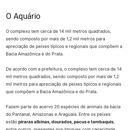
O Aquário
O complexo tem cerca de 14 mil metros quadrados,
sendo composto por mais de 1,2 mil metros para
apreciação de peixes típicos e regionais que compõem a
Bacia Amazônica e do Prata.
De acordo com a prefeitura, o complexo tem cerca de 14
mil metros quadrados, sendo composto por mais de 1,2
mil metros para apreciação de peixes típicos e regionais
que compõem a Bacia Amazônica e do Prata.
Fazem parte do acervo 20 espécies de animais da bacia
do Pantanal, Amazonas e Araguaia. Entre os peixes
estão
piraras albinas, dourados, pacus e tambaquis
,
entre outros, presentes nos tanques com capacidade