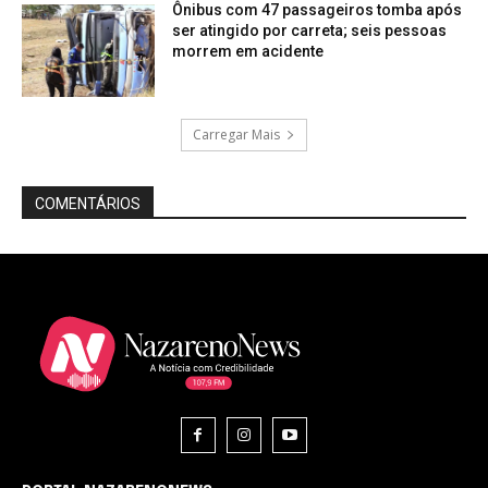
Ônibus com 47 passageiros tomba após
ser atingido por carreta; seis pessoas
morrem em acidente
Carregar Mais
COMENTÁRIOS