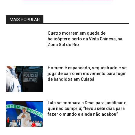
MAIS POPULAR
Quatro morrem em queda de
helicóptero perto da Vista Chinesa, na
Zona Sul do Rio
Homem é espancado, sequestrado e se
joga de carro em movimento para fugir
de bandidos em Cuiabá
Lula se compara a Deus para justificar o
que não cumpriu; “levou sete dias para
fazer o mundo e ainda não acabou”