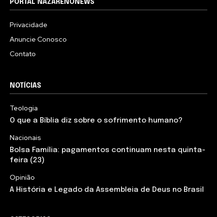
PORTAL NAZARENONEWS
Privacidade
Anuncie Conosco
Contato
NOTÍCIAS
Teologia
O que a Bíblia diz sobre o sofrimento humano?
Nacionais
Bolsa Família: pagamentos continuam nesta quinta-
feira (23)
Opinião
A História e Legado da Assembleia de Deus no Brasil