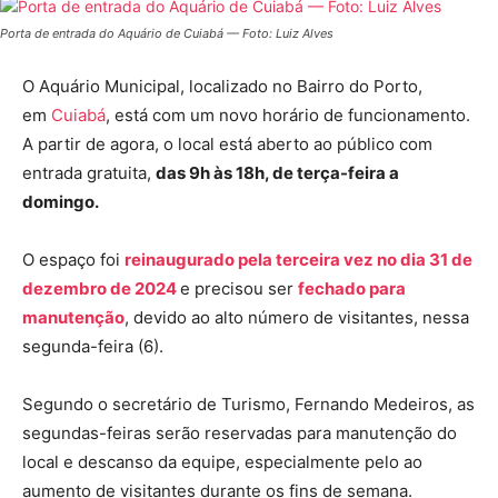
Porta de entrada do Aquário de Cuiabá — Foto: Luiz Alves
O Aquário Municipal, localizado no Bairro do Porto,
em
Cuiabá
, está com um novo horário de funcionamento.
A partir de agora, o local está aberto ao público com
entrada gratuita,
das 9h às 18h, de terça-feira a
domingo.
O espaço foi
reinaugurado pela terceira vez no dia 31 de
dezembro de 2024
e precisou ser
fechado para
manutenção
, devido ao alto número de visitantes, nessa
segunda-feira (6).
Segundo o secretário de Turismo, Fernando Medeiros, as
segundas-feiras serão reservadas para manutenção do
local e descanso da equipe, especialmente pelo ao
aumento de visitantes durante os fins de semana.