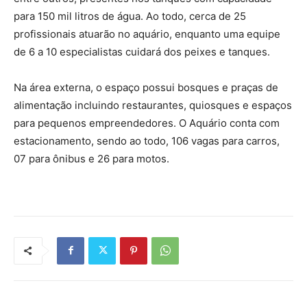
para 150 mil litros de água. Ao todo, cerca de 25
profissionais atuarão no aquário, enquanto uma equipe
de 6 a 10 especialistas cuidará dos peixes e tanques.
Na área externa, o espaço possui bosques e praças de
alimentação incluindo restaurantes, quiosques e espaços
para pequenos empreendedores. O Aquário conta com
estacionamento, sendo ao todo, 106 vagas para carros,
07 para ônibus e 26 para motos.