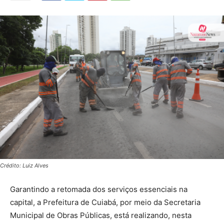
Crédito: Luiz Alves
Garantindo a retomada dos serviços essenciais na
capital, a Prefeitura de Cuiabá, por meio da Secretaria
Municipal de Obras Públicas, está realizando, nesta