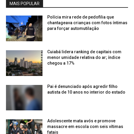
MAIS POPULAR
Polícia mira rede de pedofilia que
chantageava crianças com fotos íntimas
para forçar automutilação
Cuiabá lidera ranking de capitais com
menor umidade relativa do ar; índice
chegou a 17%
Pai é denunciado após agredir filho
autista de 10 anos no interior do estado
Adolescente mata avós e promove
massacre em escola com seis vítimas
fatais