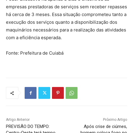
empresas prestadoras de serviços sem receber repasses
há cerca de 3 meses. Essa situação comprometeu tanto a
execução dos serviços quanto a disponibilização dos
maquinários necessários para a realização das atividades
com a eficiência esperada.
Fonte: Prefeitura de Cuiabá
Artigo Anterior
Próximo Artigo
PREVISÃO DO TEMPO:
Após crise de ciúmes,
Centro-Oeste terá tempo
homem coloca fogo no