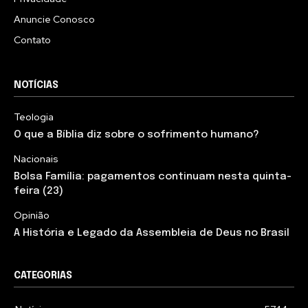
Anuncie Conosco
Contato
NOTÍCIAS
Teologia
O que a Bíblia diz sobre o sofrimento humano?
Nacionais
Bolsa Família: pagamentos continuam nesta quinta-
feira (23)
Opinião
A História e Legado da Assembleia de Deus no Brasil
CATEGORIAS