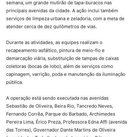
semana, um grande mutirão de tapa-buracos nas
principais avenidas da cidade. A ação inclui também
serviços de limpeza urbana e zeladoria, com a meta de
atender cerca de dez quilômetros de vias.
Durante as atividades, as equipes realizam o
recapeamento asfáltico, pintura de meio-fio e
demarcação viária, substituição de tampas de caixas
coletoras (bocas de lobo), além de serviços como
capinagem, varrição, poda e manutenção da iluminação
pública.
A operação está sendo executada nas avenidas
Sebastião de Oliveira, Beira Rio, Tancredo Neves,
Fernando Corrêa, Parque do Barbado, Archimedes
Pereira Lima, Érico Preza, Professora Edna Affi (avenida
das Torres), Governador Dante Martins de Oliveira