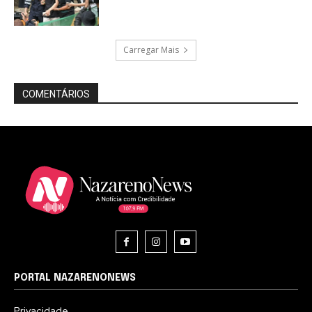
Carregar Mais
COMENTÁRIOS
PORTAL NAZARENONEWS
Privacidade