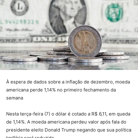
À espera de dados sobre a inflação de dezembro, moeda
americana perde 1,14% no primeiro fechamento da
semana
Nesta terça-feira (7) o dólar é cotado a R$ 6,11, em queda
de 1,14%. A moeda americana perdeu valor após fala do
presidente eleito Donald Trump negando que sua política
tarifária será reduzida.