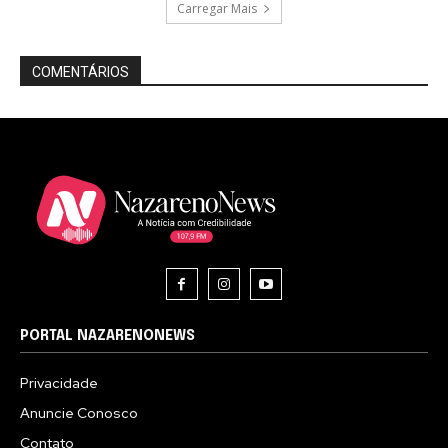
Carregar Mais
COMENTÁRIOS
PORTAL NAZARENONEWS
Privacidade
Anuncie Conosco
Contato