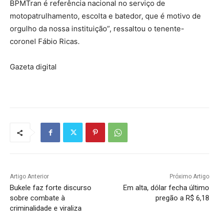
BPMTran é referência nacional no serviço de
motopatrulhamento, escolta e batedor, que é motivo de
orgulho da nossa instituição”, ressaltou o tenente-
coronel Fábio Ricas.
Gazeta digital
Artigo Anterior
Próximo Artigo
Bukele faz forte discurso
Em alta, dólar fecha último
sobre combate à
pregão a R$ 6,18
criminalidade e viraliza