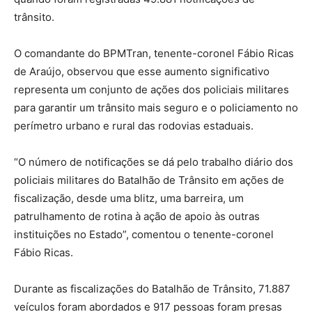
trânsito.
O comandante do BPMTran, tenente-coronel Fábio Ricas
de Araújo, observou que esse aumento significativo
representa um conjunto de ações dos policiais militares
para garantir um trânsito mais seguro e o policiamento no
perímetro urbano e rural das rodovias estaduais.
“O número de notificações se dá pelo trabalho diário dos
policiais militares do Batalhão de Trânsito em ações de
fiscalização, desde uma blitz, uma barreira, um
patrulhamento de rotina à ação de apoio às outras
instituições no Estado”, comentou o tenente-coronel
Fábio Ricas.
Durante as fiscalizações do Batalhão de Trânsito, 71.887
veículos foram abordados e 917 pessoas foram presas