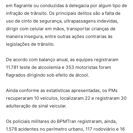
em flagrante ou conduzidas à delegacia por algum tipo de
infração de trânsito. Os principais delitos são a falta de
uso de cinto de segurança, ultrapassagens indevidas,
dirigir com celular em mãos, transportar crianças de
maneira insegura, entre outras ações contrarias às
legislações de trânsito.
De acordo com balanço anual, as equipes registraram
11.781 teste de alcoolemia e 353 motoristas foram
flagrados dirigindo sob efeito de álcool.
Ainda conforme as estatísticas apresentadas, os PMs
recuperaram 10 veículos, localizaram 22 e registraram 30
adulteração de sinal veicular.
Os policiais militares do BPMTran registraram, ainda,
1.578 acidentes no perímetro urbano, 117 rodoviário e 16