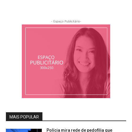
- Espaço Publicitário-
MAIS POPULAR
Polícia mira rede de pedofilia que