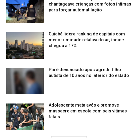
chantageava crianças com fotos íntimas
para forçar automutilação
Cuiabá lidera ranking de capitais com
menor umidade relativa do ar; índice
chegou a 17%
Pai é denunciado após agredir filho
autista de 10 anos no interior do estado
Adolescente mata avós e promove
massacre em escola com seis vítimas
fatais