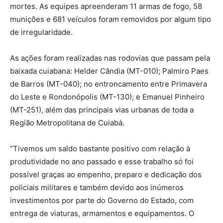
mortes. As equipes apreenderam 11 armas de fogo, 58
munições e 681 veículos foram removidos por algum tipo
de irregularidade.
As ações foram realizadas nas rodovias que passam pela
baixada cuiabana: Helder Cândia (MT-010); Palmiro Paes
de Barros (MT-040); no entroncamento entre Primavera
do Leste e Rondonópolis (MT-130); e Emanuel Pinheiro
(MT-251), além das principais vias urbanas de toda a
Região Metropolitana de Cuiabá.
“Tivemos um saldo bastante positivo com relação à
produtividade no ano passado e esse trabalho só foi
possível graças ao empenho, preparo e dedicação dos
policiais militares e também devido aos inúmeros
investimentos por parte do Governo do Estado, com
entrega de viaturas, armamentos e equipamentos. O