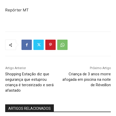
Repórter MT
Artigo Anterior
Próximo Artigo
Shopping Estação diz que
Criança de 3 anos morre
segurança que estuprou
afogada em piscina na noite
criança é terceirizado e será
de Réveillon
afastado
ARTIGOS RELACIONADOS