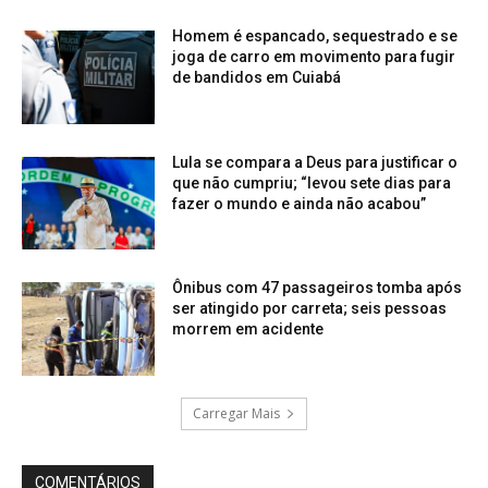
Homem é espancado, sequestrado e se
joga de carro em movimento para fugir
de bandidos em Cuiabá
Lula se compara a Deus para justificar o
que não cumpriu; “levou sete dias para
fazer o mundo e ainda não acabou”
Ônibus com 47 passageiros tomba após
ser atingido por carreta; seis pessoas
morrem em acidente
Carregar Mais
COMENTÁRIOS