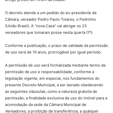
O decreto atende a um pedido do ex-presidente da
Câmara, vereador Pedro Paulo Tolares, o Pedrinho
(União Brasil). A “nova Casa” vai abrigar os 23
vereadores que tomaram posse nesta quarta (1º).
Conforme a publicação, o prazo de validade da permissão
de uso será de 10 anos, prorrogável por igual período.
A permissão de uso será formalizada mediante termo de
permissão de uso e responsabilidade, conforme a
legislação vigente, em especial, nos fundamentos do
presente Decreto Municipal, a ser lavrado obedecendo
as seguintes cláusulas, como a natureza gratuita de
permissão; a finalidade exclusiva de uso do imóvel para a
acomodação da sede da Câmara Municipal de
Vereadores; a proibição de transferência, a qualquer