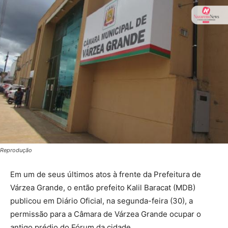
Reprodução
Em um de seus últimos atos à frente da Prefeitura de
Várzea Grande, o então prefeito Kalil Baracat (MDB)
publicou em Diário Oficial, na segunda-feira (30), a
permissão para a Câmara de Várzea Grande ocupar o
antigo prédio do Fórum da cidade.