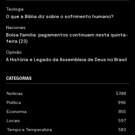
Teologia
O que a Bíblia diz sobre o sofrimento humano?
Nacionais
Bolsa Família: pagamentos continuam nesta quinta-
feira (23)
Opinião
A História e Legado da Assembleia de Deus no Brasil
CATEGORIAS
Notícias
5748
Política
996
Economia
855
Locais
597
Tempo e Temperatura
583