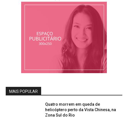
MAIS POPULAR
Quatro morrem em queda de
helicóptero perto da Vista Chinesa, na
Zona Sul do Rio