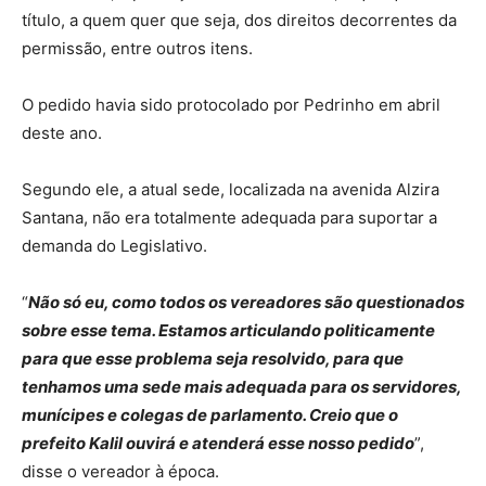
título, a quem quer que seja, dos direitos decorrentes da
permissão, entre outros itens.
O pedido havia sido protocolado por Pedrinho em abril
deste ano.
Segundo ele, a atual sede, localizada na avenida Alzira
Santana, não era totalmente adequada para suportar a
demanda do Legislativo.
“
Não só eu, como todos os vereadores são questionados
sobre esse tema. Estamos articulando politicamente
para que esse problema seja resolvido, para que
tenhamos uma sede mais adequada para os servidores,
munícipes e colegas de parlamento. Creio que o
prefeito Kalil ouvirá e atenderá esse nosso pedido
”,
disse o vereador à época.