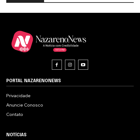
PORTAL NAZARENONEWS
Privacidade
Anuncie Conosco
Contato
NOTÍCIAS