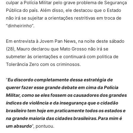
culpar a Polícia Militar pelo grave problema de Segurança
Pública do país. Além disso, ele destacou que o Estado
não irá se sujeitar a orientações restritivas em troca de
“dinheirinho”.
Em entrevista à Jovem Pan News, na noite deste sábado
(28), Mauro declarou que Mato Grosso não irá se
submeter às orientações e continuará com politica de
Tolerância Zero com os criminosos.
“
Eu discordo completamente dessa estratégia de
querer fazer esse grande debate em cima da Polícia
Militar, como se eles fossem os causadores dos grandes
índices de violência e da insegurança que o cidadão
brasileiro tem hoje em praticamente todos os estados e
na grande maioria das cidades brasileiras. Para mim é
um absurdo
“, pontuou.