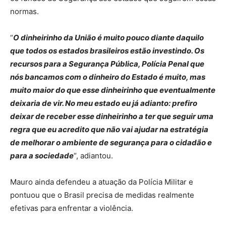
normas.
“
O dinheirinho da União é muito pouco diante daquilo
que todos os estados brasileiros estão investindo. Os
recursos para a Segurança Pública, Polícia Penal que
nós bancamos com o dinheiro do Estado é muito, mas
muito maior do que esse dinheirinho que eventualmente
deixaria de vir. No meu estado eu já adianto: prefiro
deixar de receber esse dinheirinho a ter que seguir uma
regra que eu acredito que não vai ajudar na estratégia
de melhorar o ambiente de segurança para o cidadão e
para a sociedade
“, adiantou.
Mauro ainda defendeu a atuação da Polícia Militar e
pontuou que o Brasil precisa de medidas realmente
efetivas para enfrentar a violência.