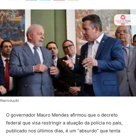
Reprodução
O governador Mauro Mendes afirmou que o decreto
federal que visa restringir a atuação da polícia no país,
publicado nos últimos dias, é um “absurdo” que tenta