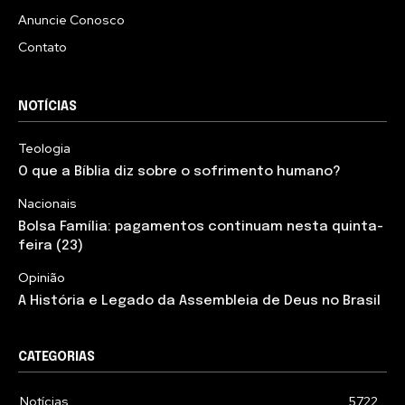
Anuncie Conosco
Contato
NOTÍCIAS
Teologia
O que a Bíblia diz sobre o sofrimento humano?
Nacionais
Bolsa Família: pagamentos continuam nesta quinta-
feira (23)
Opinião
A História e Legado da Assembleia de Deus no Brasil
CATEGORIAS
Notícias
5722