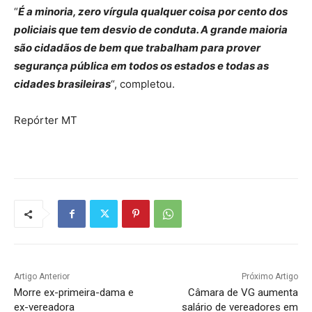
“
É a minoria, zero vírgula qualquer coisa por cento dos
policiais que tem desvio de conduta. A grande maioria
são cidadãos de bem que trabalham para prover
segurança pública em todos os estados e todas as
cidades brasileiras
“, completou.
Repórter MT
Artigo Anterior
Próximo Artigo
Morre ex-primeira-dama e
Câmara de VG aumenta
ex-vereadora
salário de vereadores em