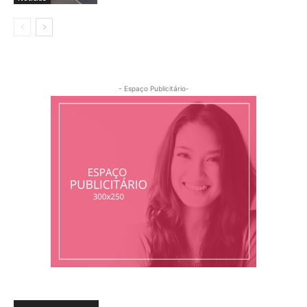
- Espaço Publicitário-