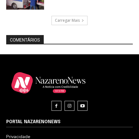
Carregar Mais
COMENTÁRIOS
PORTAL NAZARENONEWS
Privacidade