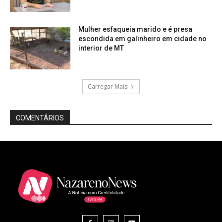
Mulher esfaqueia marido e é presa
escondida em galinheiro em cidade no
interior de MT
Carregar Mais
COMENTÁRIOS