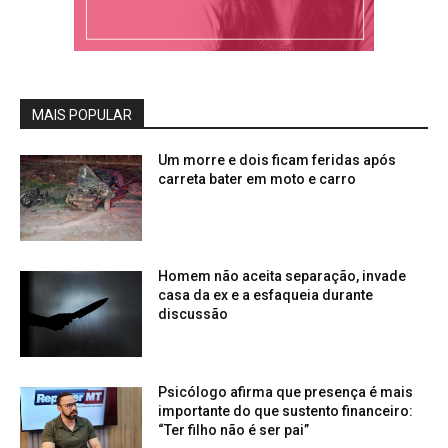
MAIS POPULAR
Um morre e dois ficam feridas após
carreta bater em moto e carro
Homem não aceita separação, invade
casa da ex e a esfaqueia durante
discussão
Psicólogo afirma que presença é mais
importante do que sustento financeiro:
“Ter filho não é ser pai”