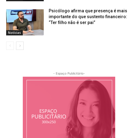
Psicólogo afirma que presença é mais
importante do que sustento financeiro:
“Ter filho não é ser pai”
Notícias
- Espaço Publicitário-