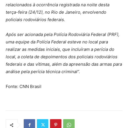
relacionados à ocorrência registrada na noite desta
terça-feira (24/12), no Rio de Janeiro, envolvendo
policiais rodoviários federais.
Após ser acionada pela Polícia Rodoviária Federal (PRF),
uma equipe da Polícia Federal esteve no local para
realizar as medidas iniciais, que incluíram a perícia do
local, a coleta de depoimentos dos policiais rodoviários
federais e das vítimas, além da apreensão das armas para
análise pela perícia técnica criminal”.
Fonte: CNN Brasil