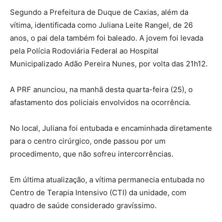
Segundo a Prefeitura de Duque de Caxias, além da
vítima, identificada como Juliana Leite Rangel, de 26
anos, o pai dela também foi baleado. A jovem foi levada
pela Polícia Rodoviária Federal ao Hospital
Municipalizado Adão Pereira Nunes, por volta das 21h12.
A PRF anunciou, na manhã desta quarta-feira (25), o
afastamento dos policiais envolvidos na ocorrência.
No local, Juliana foi entubada e encaminhada diretamente
para o centro cirúrgico, onde passou por um
procedimento, que não sofreu intercorrências.
Em última atualização, a vítima permanecia entubada no
Centro de Terapia Intensivo (CTI) da unidade, com
quadro de saúde considerado gravíssimo.