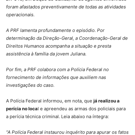
foram afastados preventivamente de todas as atividades
operacionais.
A PRF lamenta profundamente o episódio. Por
determinação da Direção-Geral, a Coordenação-Geral de
Direitos Humanos acompanha a situação e presta
assistência à família da jovem Juliana.
Por fim, a PRF colabora com a Polícia Federal no
fornecimento de informações que auxiliem nas
investigações do caso.
A Polícia Federal informou, em nota, que
já realizou a
perícia no loca
l e apreendeu as armas dos policiais para
a perícia técnica criminal. Leia abaixo na íntegra:
“A Polícia Federal instaurou inquérito para apurar os fatos