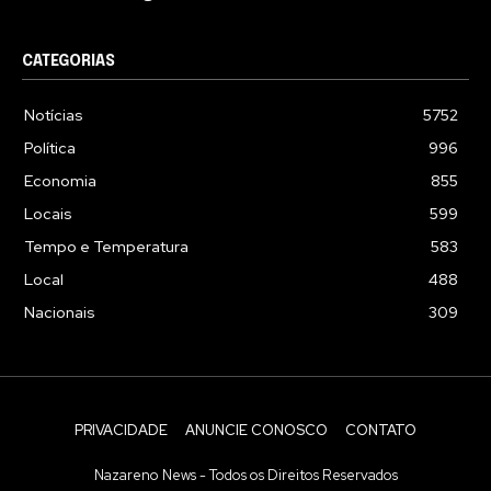
CATEGORIAS
Notícias
5752
Política
996
Economia
855
Locais
599
Tempo e Temperatura
583
Local
488
Nacionais
309
PRIVACIDADE
ANUNCIE CONOSCO
CONTATO
Nazareno News - Todos os Direitos Reservados