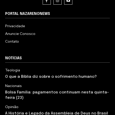
PORTAL NAZARENONEWS
Privacidade
Anuncie Conosco
Contato
NOTÍCIAS
Teologia
O que a Bíblia diz sobre o sofrimento humano?
Nacionais
Bolsa Família: pagamentos continuam nesta quinta-
feira (23)
Opinião
A História e Legado da Assembleia de Deus no Brasil