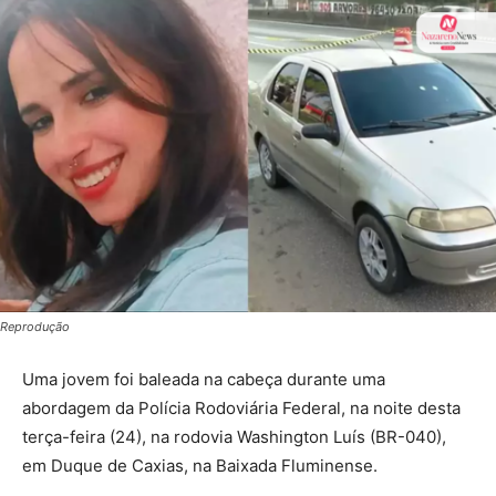
Reprodução
Uma jovem foi baleada na cabeça durante uma
abordagem da Polícia Rodoviária Federal, na noite desta
terça-feira (24), na rodovia Washington Luís (BR-040),
em Duque de Caxias, na Baixada Fluminense.