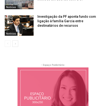
Notícias
Investigação da PF aponta fundo com
ligação à família Garcia entre
destinatários de recursos
Notícias
- Espaço Publicitário-