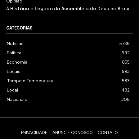
Opinião
A História e Legado da Assembleia de Deus no Brasil
CATEGORIAS
Notícias
5736
Política
992
Economia
855
Locais
593
Tempo e Temperatura
583
Local
482
Nacionais
308
PRIVACIDADE
ANUNCIE CONOSCO
CONTATO