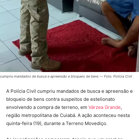
cumpriu mandados de busca e apreensão e bloqueio de bens — Foto: Polícia Civil
A Polícia Civil cumpriu mandados de busca e apreensão e
bloqueio de bens contra suspeitos de estelionato
envolvendo a compra de terreno, em
Várzea Grande
,
região metropolitana de Cuiabá. A ação aconteceu nesta
quinta-feira (19), durante a Terreno Movediço.