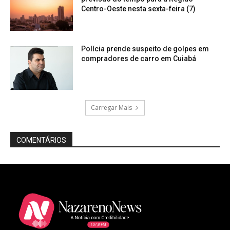
Centro-Oeste nesta sexta-feira (7)
Polícia prende suspeito de golpes em
compradores de carro em Cuiabá
Carregar Mais
COMENTÁRIOS