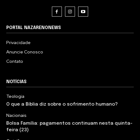
PORTAL NAZARENONEWS
Privacidade
Anuncie Conosco
Contato
NOTÍCIAS
Teologia
O que a Bíblia diz sobre o sofrimento humano?
Nacionais
Bolsa Família: pagamentos continuam nesta quinta-
feira (23)