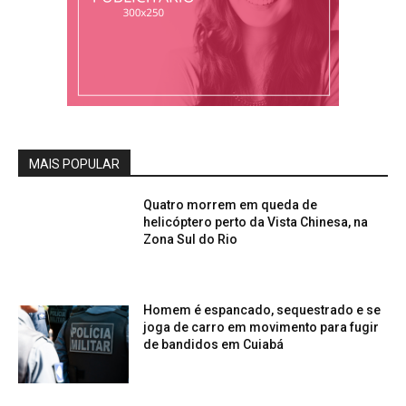
MAIS POPULAR
Quatro morrem em queda de
helicóptero perto da Vista Chinesa, na
Zona Sul do Rio
Homem é espancado, sequestrado e se
joga de carro em movimento para fugir
de bandidos em Cuiabá