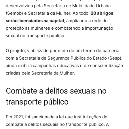
desenvolvida pela Secretaria de Mobilidade Urbana
(Semob) e Secretaria da Mulher. Ao todo,
20 abrigos
serão licenciados na capital
, ampliando a rede de
proteção às mulheres e combatendo a importunação
sexual no transporte público.
O projeto, viabilizado por meio de um termo de parceria
com a Secretaria de Segurança Pública do Estado (Sesp),
ainda exibirá campanhas educativas e de conscientização
criadas pela Secretaria da Mulher.
Combate a delitos sexuais no
transporte público
Em 2021, foi sancionada a lei que institui ações de
combate a delitos sexuais no transporte público. A