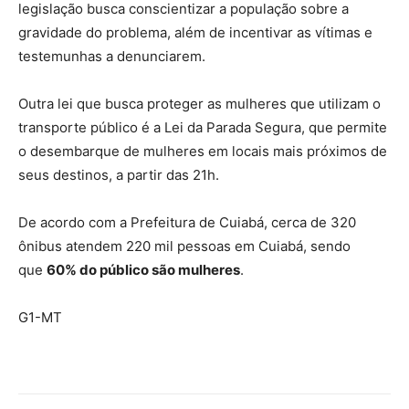
legislação busca conscientizar a população sobre a
gravidade do problema, além de incentivar as vítimas e
testemunhas a denunciarem.
Outra lei que busca proteger as mulheres que utilizam o
transporte público é a Lei da Parada Segura, que permite
o desembarque de mulheres em locais mais próximos de
seus destinos, a partir das 21h.
De acordo com a Prefeitura de Cuiabá, cerca de 320
ônibus atendem 220 mil pessoas em Cuiabá, sendo
que
60% do público são mulheres
.
G1-MT