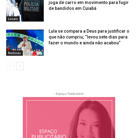
joga de carro em movimento para fugir
de bandidos em Cuiabá
Locais
Lula se compara a Deus para justificar o
que não cumpriu; “levou sete dias para
fazer o mundo e ainda não acabou”
Notícias
- Espaço Publicitário-