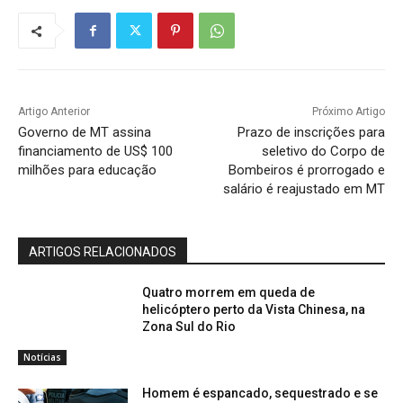
Artigo Anterior
Próximo Artigo
Governo de MT assina
Prazo de inscrições para
financiamento de US$ 100
seletivo do Corpo de
milhões para educação
Bombeiros é prorrogado e
salário é reajustado em MT
ARTIGOS RELACIONADOS
Quatro morrem em queda de
helicóptero perto da Vista Chinesa, na
Zona Sul do Rio
Notícias
Homem é espancado, sequestrado e se