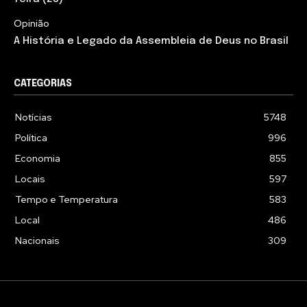
Opinião
A História e Legado da Assembleia de Deus no Brasil
CATEGORIAS
Notícias
5748
Política
996
Economia
855
Locais
597
Tempo e Temperatura
583
Local
486
Nacionais
309