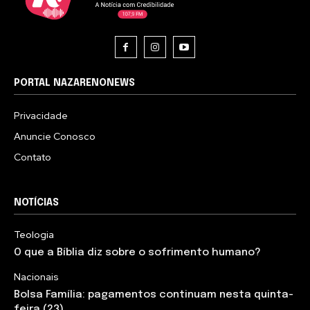
PORTAL NAZARENONEWS
Privacidade
Anuncie Conosco
Contato
NOTÍCIAS
Teologia
O que a Bíblia diz sobre o sofrimento humano?
Nacionais
Bolsa Família: pagamentos continuam nesta quinta-
feira (23)