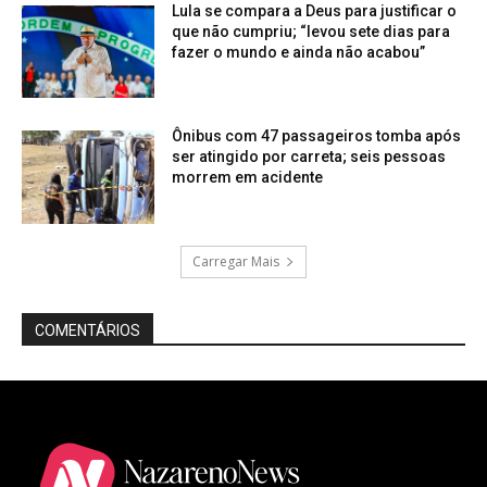
Lula se compara a Deus para justificar o
que não cumpriu; “levou sete dias para
fazer o mundo e ainda não acabou”
Ônibus com 47 passageiros tomba após
ser atingido por carreta; seis pessoas
morrem em acidente
Carregar Mais
COMENTÁRIOS