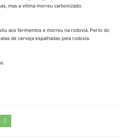
as, mas a vítima morreu carbonizado.
stiu aos ferimentos e morreu na rodovia. Perto do
atas de cerveja espalhadas pela rodovia.
te.