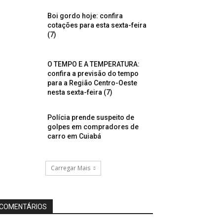
Boi gordo hoje: confira
cotações para esta sexta-feira
(7)
O TEMPO E A TEMPERATURA:
confira a previsão do tempo
para a Região Centro-Oeste
nesta sexta-feira (7)
Polícia prende suspeito de
golpes em compradores de
carro em Cuiabá
Carregar Mais
COMENTÁRIOS