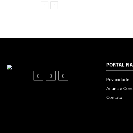
PORTAL N
Privacidade
Anuncie Con
Contato