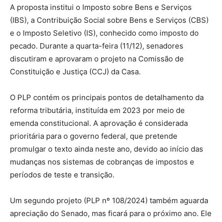
A proposta institui o Imposto sobre Bens e Serviços
(IBS), a Contribuição Social sobre Bens e Serviços (CBS)
e o Imposto Seletivo (IS), conhecido como imposto do
pecado. Durante a quarta-feira (11/12), senadores
discutiram e aprovaram o projeto na Comissão de
Constituição e Justiça (CCJ) da Casa.
O PLP contém os principais pontos de detalhamento da
reforma tributária, instituída em 2023 por meio de
emenda constitucional. A aprovação é considerada
prioritária para o governo federal, que pretende
promulgar o texto ainda neste ano, devido ao início das
mudanças nos sistemas de cobranças de impostos e
períodos de teste e transição.
Um segundo projeto (PLP nº 108/2024) também aguarda
apreciação do Senado, mas ficará para o próximo ano. Ele