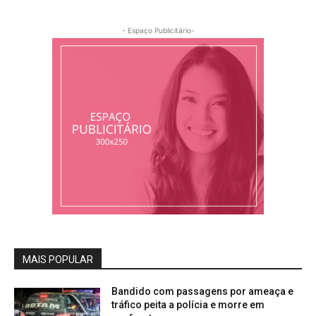
- Espaço Publicitário-
MAIS POPULAR
Bandido com passagens por ameaça e
tráfico peita a polícia e morre em