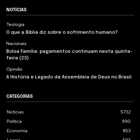
NOTÍCIAS
Teologia
O que a Bíblia diz sobre o sofrimento humano?
Nacionais
Bolsa Família: pagamentos continuam nesta quinta-
feira (23)
Opinião
A História e Legado da Assembleia de Deus no Brasil
CATEGORIAS
Notícias
5732
Política
990
Economia
853