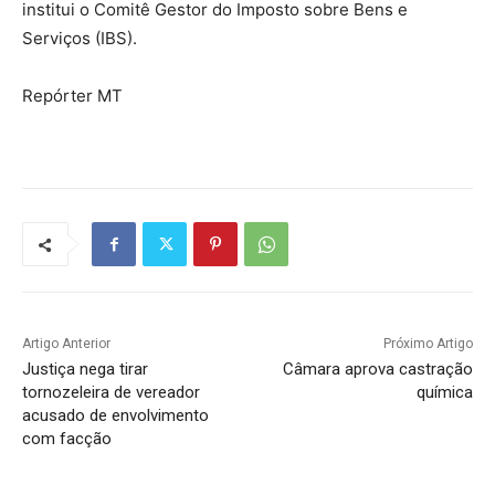
institui o Comitê Gestor do Imposto sobre Bens e
Serviços (IBS).
Repórter MT
Artigo Anterior
Próximo Artigo
Justiça nega tirar
Câmara aprova castração
tornozeleira de vereador
química
acusado de envolvimento
com facção