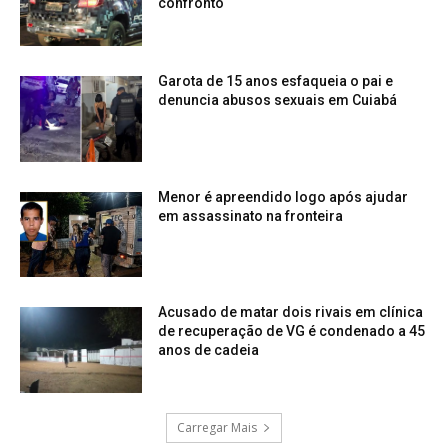
confronto
Garota de 15 anos esfaqueia o pai e
denuncia abusos sexuais em Cuiabá
Menor é apreendido logo após ajudar
em assassinato na fronteira
Acusado de matar dois rivais em clínica
de recuperação de VG é condenado a 45
anos de cadeia
Carregar Mais