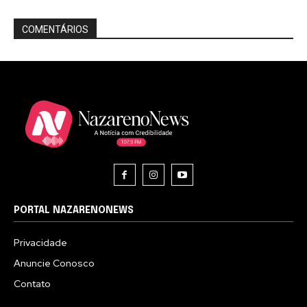
COMENTÁRIOS
PORTAL NAZARENONEWS
Privacidade
Anuncie Conosco
Contato