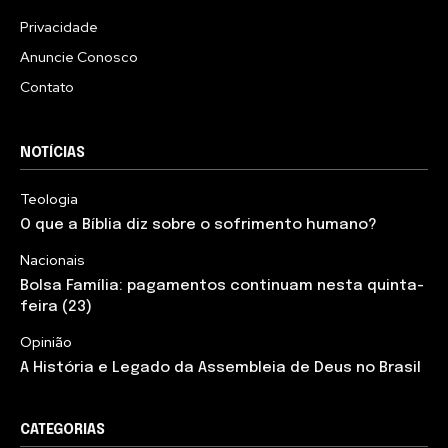
Privacidade
Anuncie Conosco
Contato
NOTÍCIAS
Teologia
O que a Bíblia diz sobre o sofrimento humano?
Nacionais
Bolsa Família: pagamentos continuam nesta quinta-
feira (23)
Opinião
A História e Legado da Assembleia de Deus no Brasil
CATEGORIAS