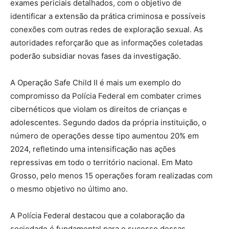
exames periciais detalhados, com o objetivo de
identificar a extensão da prática criminosa e possíveis
conexões com outras redes de exploração sexual. As
autoridades reforçarão que as informações coletadas
poderão subsidiar novas fases da investigação.
A Operação Safe Child II é mais um exemplo do
compromisso da Polícia Federal em combater crimes
cibernéticos que violam os direitos de crianças e
adolescentes. Segundo dados da própria instituição, o
número de operações desse tipo aumentou 20% em
2024, refletindo uma intensificação nas ações
repressivas em todo o território nacional. Em Mato
Grosso, pelo menos 15 operações foram realizadas com
o mesmo objetivo no último ano.
A Polícia Federal destacou que a colaboração da
sociedade é fundamental para o sucesso dessas