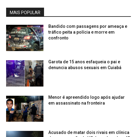
MAIS POPULAR
Bandido com passagens por ameaça e
tráfico peita a polícia e morre em
confronto
Garota de 15 anos esfaqueia o pai e
denuncia abusos sexuais em Cuiabá
Menor é apreendido logo após ajudar
em assassinato na fronteira
Acusado de matar dois rivais em clínica