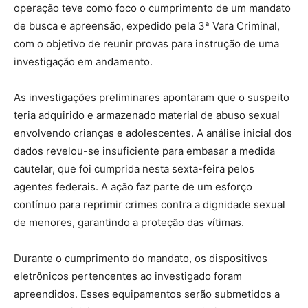
operação teve como foco o cumprimento de um mandato
de busca e apreensão, expedido pela 3ª Vara Criminal,
com o objetivo de reunir provas para instrução de uma
investigação em andamento.
As investigações preliminares apontaram que o suspeito
teria adquirido e armazenado material de abuso sexual
envolvendo crianças e adolescentes. A análise inicial dos
dados revelou-se insuficiente para embasar a medida
cautelar, que foi cumprida nesta sexta-feira pelos
agentes federais. A ação faz parte de um esforço
contínuo para reprimir crimes contra a dignidade sexual
de menores, garantindo a proteção das vítimas.
Durante o cumprimento do mandato, os dispositivos
eletrônicos pertencentes ao investigado foram
apreendidos. Esses equipamentos serão submetidos a