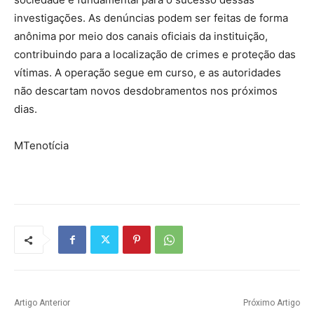
investigações. As denúncias podem ser feitas de forma
anônima por meio dos canais oficiais da instituição,
contribuindo para a localização de crimes e proteção das
vítimas. A operação segue em curso, e as autoridades
não descartam novos desdobramentos nos próximos
dias.
MTenotícia
Artigo Anterior
Próximo Artigo