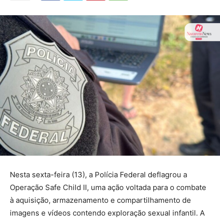
Nesta sexta-feira (13), a Polícia Federal deflagrou a
Operação Safe Child II, uma ação voltada para o combate
à aquisição, armazenamento e compartilhamento de
imagens e vídeos contendo exploração sexual infantil. A