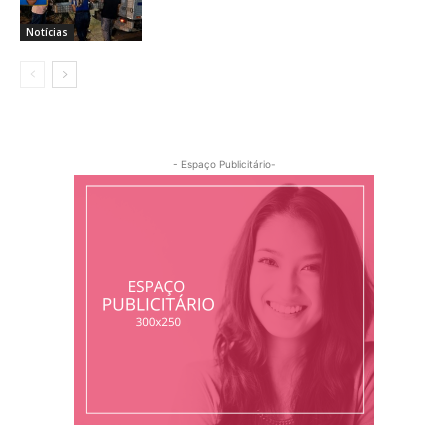
Notícias
- Espaço Publicitário-