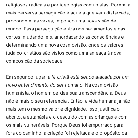
religiosos radicais e por ideologias comunistas. Porém, a
mais perversa perseguição é aquela que vem disfarçada,
propondo e, às vezes, impondo uma nova visão de
mundo. Essa perseguição entra nos parlamentos e nas
cortes, mudando leis, amordaçando as consciências e
determinando uma nova cosmovisão, onde os valores
judaico-cristãos são vistos como uma ameaça à nova
composição da sociedade.
Em segundo lugar,
a fé cristã está sendo atacada por um
novo entendimento do ser humano.
Na cosmovisão
humanista, o homem perdeu sua transcendência. Deus
não é mais o seu referencial. Então, a vida humana já não
mais tem o mesmo valor e dignidade. Isso justifica o
aborto, a eutanásia e o descuido com as crianças e com
os mais vulneráveis. Porque Deus foi empurrado para
fora do caminho, a criação foi rejeitada e o propósito da