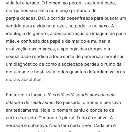
vida foi alterado. O homem ao perder sua identidade,
mergulhou sua alma num poço profundo de
perplexidades. Daí, a corrida desenfreada para buscar um
sentido para a vida no prazer, no poder e no sexo. A
ideologia de gênero, a desconstrução da imagem de pai e
mãe, e confusão dos papéis de marido e mulher, a
erotização das crianças, a apologia das drogas e a
sexualidade rendida a toda sorte de perversão moral são
um diagnóstico de como a sociedade perdeu o rumo da
moralidade e hostiliza a todos quantos defendem valores
morais absolutos.
Em terceiro lugar,
a fé cristã está sendo atacada pela
ditadura do relativismo.
No passado, o homem pensava
antiteticamente. Hoje, o homem baniu o conceito de
certo e errado. O mundo é plural. Tudo é relativo. A
verdade é subjetiva. Nada tem nada a ver. Cada um é