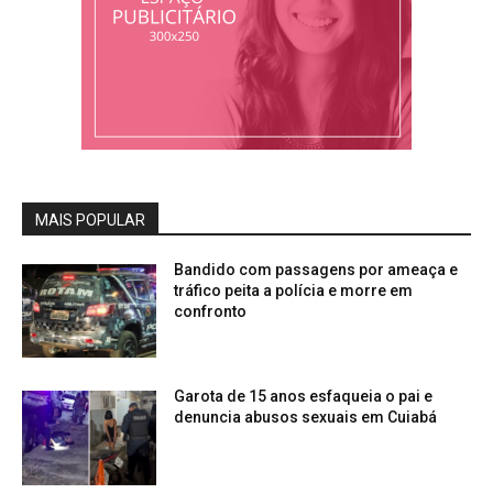
MAIS POPULAR
Bandido com passagens por ameaça e
tráfico peita a polícia e morre em
confronto
Garota de 15 anos esfaqueia o pai e
denuncia abusos sexuais em Cuiabá