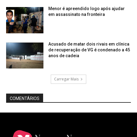
Menor é apreendido logo após ajudar
em assassinato na fronteira
Acusado de matar dois rivais em clínica
de recuperação de VG é condenado a 45
anos de cadeia
Carregar Mais
COMENTÁRIOS