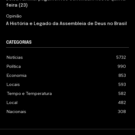
feira (23)
Opinião
A História e Legado da Assembleia de Deus no Brasil
CATEGORIAS
Notícias
5732
Política
990
Economia
853
Locais
593
Tempo e Temperatura
582
Local
482
Nacionais
308