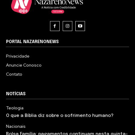
PORTAL NAZARENONEWS
Privacidade
Anuncie Conosco
Contato
NOTÍCIAS
Teologia
O que a Bíblia diz sobre o sofrimento humano?
Nacionais
Bolsa Família: pagamentos continuam nesta quinta-