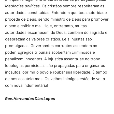
ideologias políticas.
Os cristãos sempre respeitaram as
autoridades constituídas. Entendem que toda autoridade
procede de Deus, sendo ministro de Deus para promover
o bem e coibir o mal. Hoje, entretanto, muitas
autoridades escarnecem de Deus, zombam do sagrado e
desprezam os valores cristãos. Leis injustas são
promulgadas. Governantes corruptos ascendem ao
poder. Egrégios tribunais acobertam criminosos e
penalizam inocentes. A injustiça assenta-se no trono.
Ideologias perniciosas são propagadas para enganar os
incautos, oprimir o povo e roubar sua liberdade. É tempo
de nos acautelarmos! Os velhos inimigos estão de volta
com nova indumentária!
Rev. Hernandes Dias Lopes