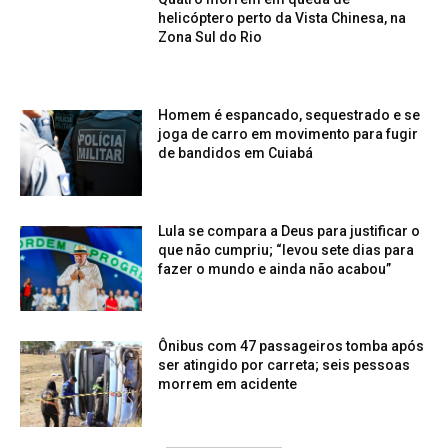
helicóptero perto da Vista Chinesa, na
Zona Sul do Rio
Homem é espancado, sequestrado e se
joga de carro em movimento para fugir
de bandidos em Cuiabá
Lula se compara a Deus para justificar o
que não cumpriu; “levou sete dias para
fazer o mundo e ainda não acabou”
Ônibus com 47 passageiros tomba após
ser atingido por carreta; seis pessoas
morrem em acidente