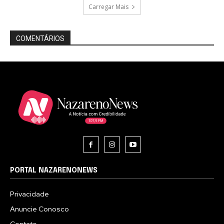
Carregar Mais
COMENTÁRIOS
PORTAL NAZARENONEWS
Privacidade
Anuncie Conosco