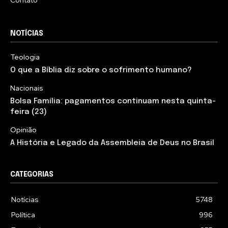
Contato
NOTÍCIAS
Teologia
O que a Bíblia diz sobre o sofrimento humano?
Nacionais
Bolsa Família: pagamentos continuam nesta quinta-
feira (23)
Opinião
A História e Legado da Assembleia de Deus no Brasil
CATEGORIAS
Notícias
5748
Política
996