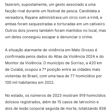
fazerem, supostamente, um gesto associado a uma
facção rival durante um festival de pesca. Candidata a
vereadora, Rayane administrava um circo com a irmã, e
ambas foram sequestradas e torturadas em um cativeiro.
Outros dois jovens também foram mantidos no local, mas
um deles conseguiu escapar e denunciar o crime.
A situação alarmante de violência em Mato Grosso é
confirmada pelos dados do Atlas da Violência 2024 e do
Monitor da Violência. O município de Sorriso, a 420 km
de Cuiabá, ocupou a 7ª posição entre as cidades mais
violentas do Brasil, com uma taxa de 77 homicídios por
100 mil habitantes em 2022.
No estado, os números de 2023 mostram 919 homicídios
dolosos registrados, além de 15 casos de latrocínio e
dois de lesão corporal seguida de morte, totalizando 936