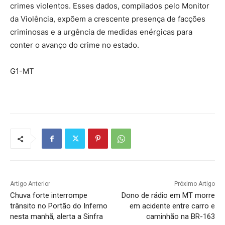
crimes violentos. Esses dados, compilados pelo Monitor
da Violência, expõem a crescente presença de facções
criminosas e a urgência de medidas enérgicas para
conter o avanço do crime no estado.
G1-MT
Artigo Anterior
Próximo Artigo
Chuva forte interrompe
Dono de rádio em MT morre
trânsito no Portão do Inferno
em acidente entre carro e
nesta manhã, alerta a Sinfra
caminhão na BR-163