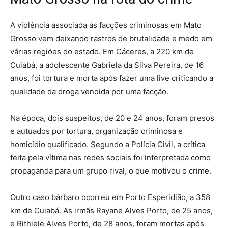
A violência associada às facções criminosas em Mato
Grosso vem deixando rastros de brutalidade e medo em
várias regiões do estado. Em Cáceres, a 220 km de
Cuiabá, a adolescente Gabriela da Silva Pereira, de 16
anos, foi tortura e morta após fazer uma live criticando a
qualidade da droga vendida por uma facção.
Na época, dois suspeitos, de 20 e 24 anos, foram presos
e autuados por tortura, organização criminosa e
homicídio qualificado. Segundo a Polícia Civil, a crítica
feita pela vítima nas redes sociais foi interpretada como
propaganda para um grupo rival, o que motivou o crime.
Outro caso bárbaro ocorreu em Porto Esperidião, a 358
km de Cuiabá. As irmãs Rayane Alves Porto, de 25 anos,
e Rithiele Alves Porto, de 28 anos, foram mortas após