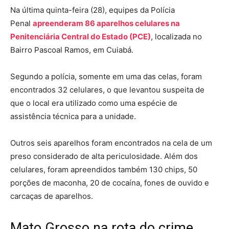
Na última quinta-feira (28), equipes da Polícia
Penal
apreenderam 86 aparelhos celulares na
Penitenciária Central do Estado (PCE)
, localizada no
Bairro Pascoal Ramos, em Cuiabá.
Segundo a polícia, somente em uma das celas, foram
encontrados 32 celulares, o que levantou suspeita de
que o local era utilizado como uma espécie de
assistência técnica para a unidade.
Outros seis aparelhos foram encontrados na cela de um
preso considerado de alta periculosidade. Além dos
celulares, foram apreendidos também 130 chips, 50
porções de maconha, 20 de cocaína, fones de ouvido e
carcaças de aparelhos.
Mato Grosso na rota do crime