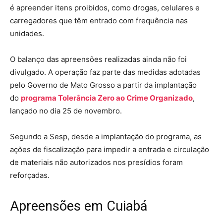
é apreender itens proibidos, como drogas, celulares e
carregadores que têm entrado com frequência nas
unidades.
O balanço das apreensões realizadas ainda não foi
divulgado. A operação faz parte das medidas adotadas
pelo Governo de Mato Grosso a partir da implantação
do
programa Tolerância Zero ao Crime Organizado
,
lançado no dia 25 de novembro.
Segundo a Sesp, desde a implantação do programa, as
ações de fiscalização para impedir a entrada e circulação
de materiais não autorizados nos presídios foram
reforçadas.
Apreensões em
Cuiabá