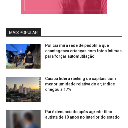
MAIS POPULAR
Polícia mira rede de pedofilia que
chantageava crianças com fotos íntimas
para forçar automutilação
Cuiabá lidera ranking de capitais com
menor umidade relativa do ar; índice
chegou a 17%
Pai é denunciado após agredir filho
autista de 10 anos no interior do estado