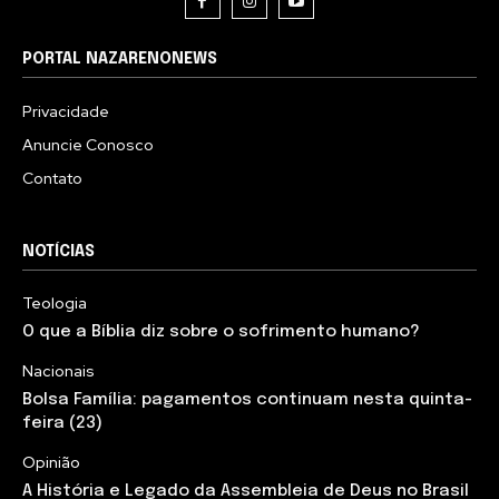
PORTAL NAZARENONEWS
Privacidade
Anuncie Conosco
Contato
NOTÍCIAS
Teologia
O que a Bíblia diz sobre o sofrimento humano?
Nacionais
Bolsa Família: pagamentos continuam nesta quinta-
feira (23)
Opinião
A História e Legado da Assembleia de Deus no Brasil