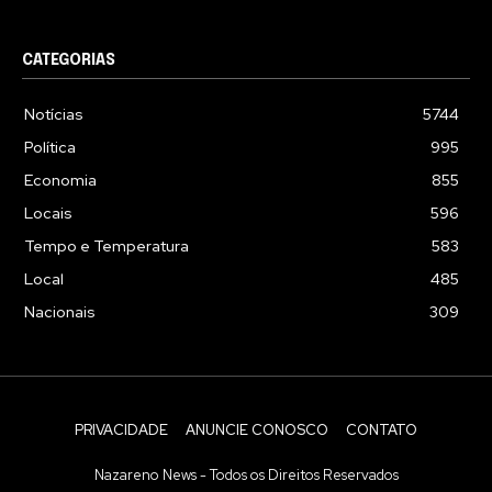
CATEGORIAS
Notícias
5744
Política
995
Economia
855
Locais
596
Tempo e Temperatura
583
Local
485
Nacionais
309
PRIVACIDADE
ANUNCIE CONOSCO
CONTATO
Nazareno News - Todos os Direitos Reservados