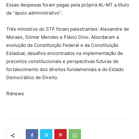
Essas despesas foram pagas pela própria AL-MT a título
de “apoio administrativo”.
Três ministros do STF foram palestrantes: Alexandre de
Moraes, Gilmar Mendes e Flávio Dino. Abordaram a
evolução da Constituição Federal e da Constituição
Estadual, desafios encontrados na implementação de
preceitos constitucionais e perspectivas futuras de
fortalecimento dos direitos fundamentais e do Estado
Democrático de Direito.
Rdnews