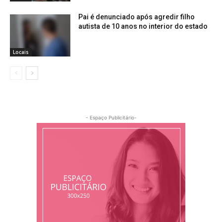
Pai é denunciado após agredir filho
autista de 10 anos no interior do estado
Locais
- Espaço Publicitário-