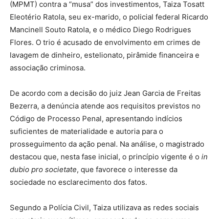
(MPMT) contra a “musa” dos investimentos, Taiza Tosatt
Eleotério Ratola, seu ex-marido, o policial federal Ricardo
Mancinell Souto Ratola, e o médico Diego Rodrigues
Flores. O trio é acusado de envolvimento em crimes de
lavagem de dinheiro, estelionato, pirâmide financeira e
associação criminosa.
De acordo com a decisão do juiz Jean Garcia de Freitas
Bezerra, a denúncia atende aos requisitos previstos no
Código de Processo Penal, apresentando indícios
suficientes de materialidade e autoria para o
prosseguimento da ação penal. Na análise, o magistrado
destacou que, nesta fase inicial, o princípio vigente é o
in
dubio pro societate
, que favorece o interesse da
sociedade no esclarecimento dos fatos.
Segundo a Polícia Civil, Taiza utilizava as redes sociais