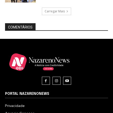
Carregar Mais
COMENTÁRIOS
PORTAL NAZARENONEWS
Privacidade