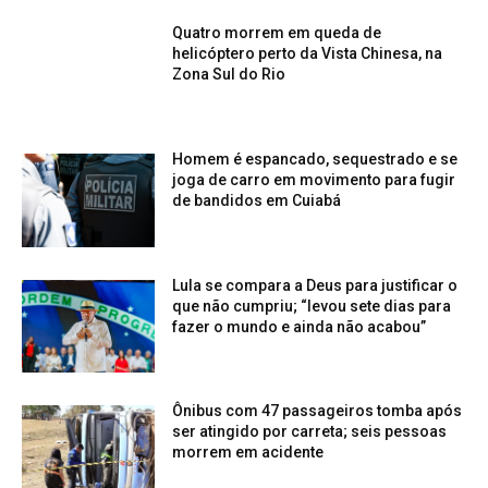
Quatro morrem em queda de
helicóptero perto da Vista Chinesa, na
Zona Sul do Rio
Homem é espancado, sequestrado e se
joga de carro em movimento para fugir
de bandidos em Cuiabá
Lula se compara a Deus para justificar o
que não cumpriu; “levou sete dias para
fazer o mundo e ainda não acabou”
Ônibus com 47 passageiros tomba após
ser atingido por carreta; seis pessoas
morrem em acidente