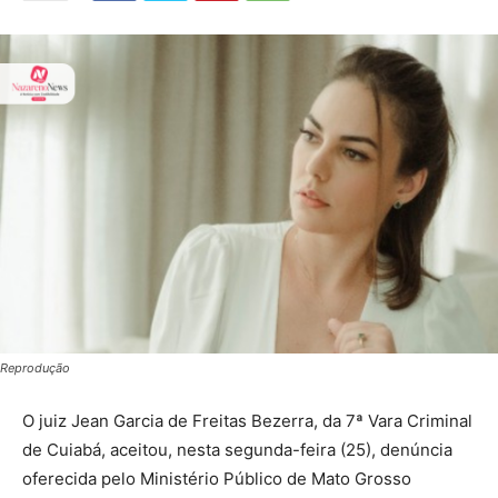
Reprodução
O juiz Jean Garcia de Freitas Bezerra, da 7ª Vara Criminal
de Cuiabá, aceitou, nesta segunda-feira (25), denúncia
oferecida pelo Ministério Público de Mato Grosso