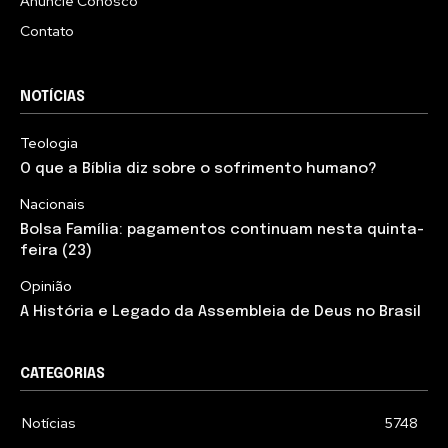
Anuncie Conosco
Contato
NOTÍCIAS
Teologia
O que a Bíblia diz sobre o sofrimento humano?
Nacionais
Bolsa Família: pagamentos continuam nesta quinta-
feira (23)
Opinião
A História e Legado da Assembleia de Deus no Brasil
CATEGORIAS
Notícias
5748