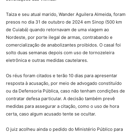
Taiza e seu atual marido, Wander Aguilera Almeida, foram
presos no dia 31 de outubro de 2024 em Sinop (500 km
de Cuiabá) quando retornavam de uma viagem ao
Nordeste, por porte ilegal de armas, contrabando e
comercialização de anabolizantes proibidos. O casal foi
solto duas semanas depois com uso de tornozeleira
eletrônica e outras medidas cautelares.
Os réus foram citados e terão 10 dias para apresentar
resposta à acusação, por meio de advogado constituído
ou da Defensoria Pública, caso não tenham condições de
contratar defesa particular. A decisão também prevê
medidas para assegurar a citação, como o uso de hora
certa, caso algum acusado tente se ocultar.
O juiz acolheu ainda o pedido do Ministério Público para