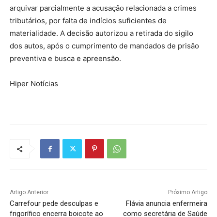
arquivar parcialmente a acusação relacionada a crimes
tributários, por falta de indícios suficientes de
materialidade. A decisão autorizou a retirada do sigilo
dos autos, após o cumprimento de mandados de prisão
preventiva e busca e apreensão.
Hiper Notícias
Artigo Anterior
Próximo Artigo
Carrefour pede desculpas e
Flávia anuncia enfermeira
frigorífico encerra boicote ao
como secretária de Saúde