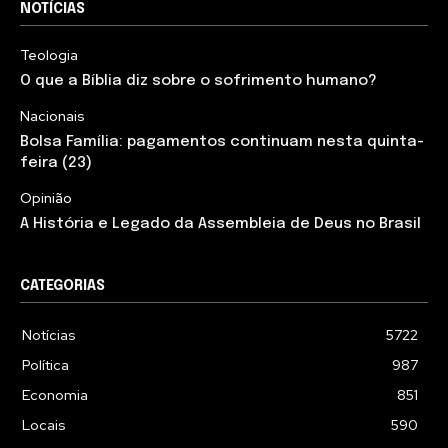
NOTÍCIAS
Teologia
O que a Bíblia diz sobre o sofrimento humano?
Nacionais
Bolsa Família: pagamentos continuam nesta quinta-
feira (23)
Opinião
A História e Legado da Assembleia de Deus no Brasil
CATEGORIAS
Notícias
5722
Política
987
Economia
851
Locais
590