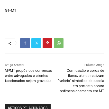
G1-MT
Artigo Anterior
Próximo Artigo
MPMT propõe que conversas
Com caixão e coroa de
entre advogados e clientes
flores, alunos realizam
faccionados sejam gravadas
“velório” simbólico de escola
em protesto contra
redimensionamento em MT
ARTIGOS RELACIONADOS