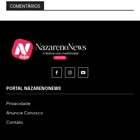
COMENTÁRIOS
PORTAL NAZARENONEWS
Privacidade
Anuncie Conosco
Contato