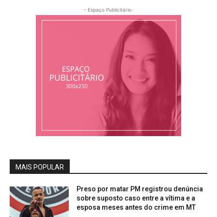
- Espaço Publicitário-
MAIS POPULAR
Preso por matar PM registrou denúncia
sobre suposto caso entre a vítima e a
esposa meses antes do crime em MT