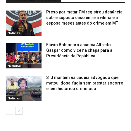
Preso por matar PM registrou denúncia
sobre suposto caso entre a vítima e a
esposa meses antes do crime em MT
Notícias
Flávio Bolsonaro anuncia Alfredo
Gaspar como vice na chapa para a
Presidência da República
Nacional
STJ mantém na cadeia advogado que
matou idosa, fugiu sem prestar socorro
e tem histórico criminoso
Notícias