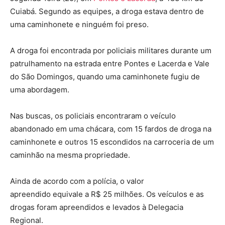
Cuiabá. Segundo as equipes, a droga estava dentro de
uma caminhonete e ninguém foi preso.
A droga foi encontrada por policiais militares durante um
patrulhamento na estrada entre Pontes e Lacerda e Vale
do São Domingos, quando uma caminhonete fugiu de
uma abordagem.
Nas buscas, os policiais encontraram o veículo
abandonado em uma chácara, com 15 fardos de droga na
caminhonete e outros 15 escondidos na carroceria de um
caminhão na mesma propriedade.
Ainda de acordo com a polícia, o valor
apreendido equivale a R$ 25 milhões. Os veículos e as
drogas foram apreendidos e levados à Delegacia
Regional.