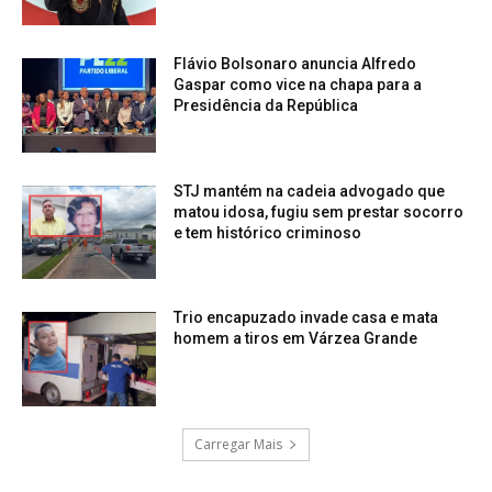
Flávio Bolsonaro anuncia Alfredo
Gaspar como vice na chapa para a
Presidência da República
STJ mantém na cadeia advogado que
matou idosa, fugiu sem prestar socorro
e tem histórico criminoso
Trio encapuzado invade casa e mata
homem a tiros em Várzea Grande
Carregar Mais