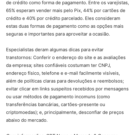
de crédito como forma de pagamento. Entre os varejistas,
65% esperam vender mais pelo Pix, 44% por cartões de
crédito e 40% por crédito parcelado. Eles consideram
estas duas formas de pagamento como as opções mais
seguras e importantes para aproveitar a ocasião.
Especialistas deram algumas dicas para evitar
transtornos: Conferir o endereço do site e as avaliações
da empresa; sites confiáveis costumam ter CNPJ,
endereço físico, telefone e e-mail facilmente visíveis,
além de políticas claras para devoluções e reembolsos;
evitar clicar em links suspeitos recebidos por mensagens
ou usar métodos de pagamento incomuns (como
transferências bancárias, cartões-presente ou
criptomoedas); e, principalmente, desconfiar de preços
abaixo do mercado.