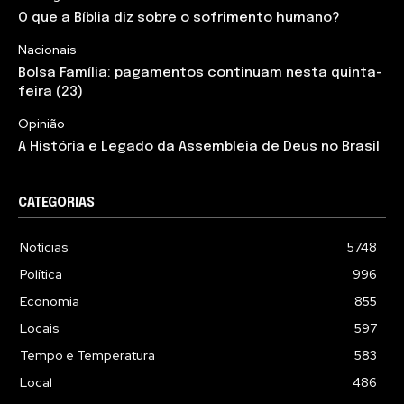
O que a Bíblia diz sobre o sofrimento humano?
Nacionais
Bolsa Família: pagamentos continuam nesta quinta-
feira (23)
Opinião
A História e Legado da Assembleia de Deus no Brasil
CATEGORIAS
Notícias
5748
Política
996
Economia
855
Locais
597
Tempo e Temperatura
583
Local
486