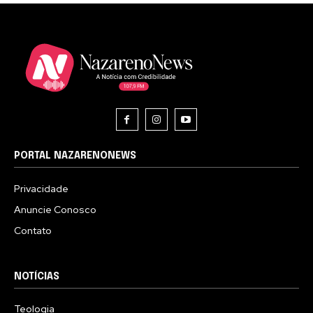
PORTAL NAZARENONEWS
Privacidade
Anuncie Conosco
Contato
NOTÍCIAS
Teologia