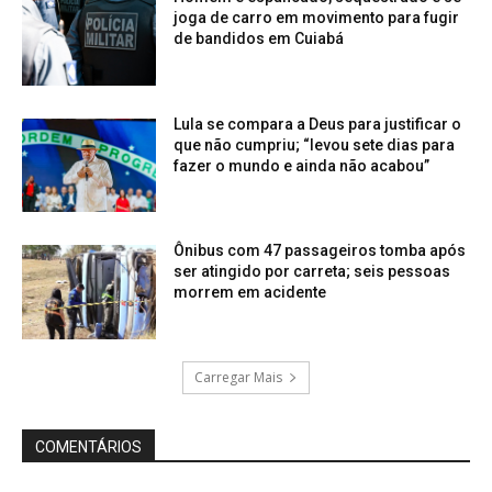
joga de carro em movimento para fugir
de bandidos em Cuiabá
Lula se compara a Deus para justificar o
que não cumpriu; “levou sete dias para
fazer o mundo e ainda não acabou”
Ônibus com 47 passageiros tomba após
ser atingido por carreta; seis pessoas
morrem em acidente
Carregar Mais
COMENTÁRIOS