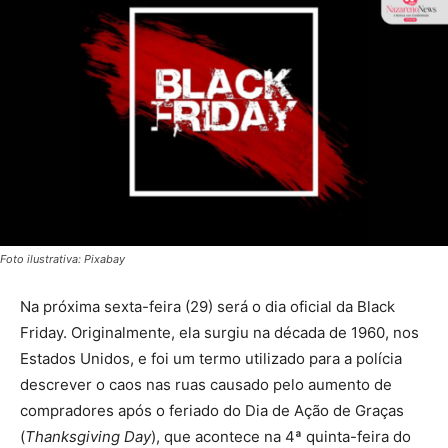
Foto ilustrativa: Pixabay
Na próxima sexta-feira (29) será o dia oficial da Black
Friday. Originalmente, ela surgiu na década de 1960, nos
Estados Unidos, e foi um termo utilizado para a polícia
descrever o caos nas ruas causado pelo aumento de
compradores após o feriado do Dia de Ação de Graças
(
Thanksgiving Day
), que acontece na 4ª quinta-feira do