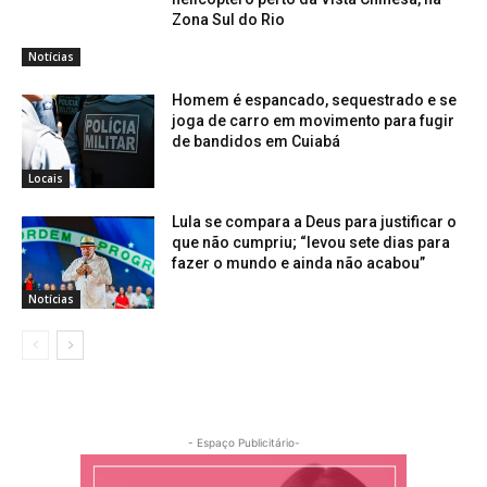
Zona Sul do Rio
Notícias
Homem é espancado, sequestrado e se
joga de carro em movimento para fugir
de bandidos em Cuiabá
Locais
Lula se compara a Deus para justificar o
que não cumpriu; “levou sete dias para
fazer o mundo e ainda não acabou”
Notícias
- Espaço Publicitário-