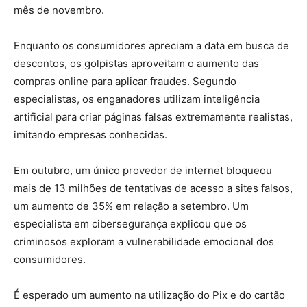
mês de novembro.
Enquanto os consumidores apreciam a data em busca de
descontos, os golpistas aproveitam o aumento das
compras online para aplicar fraudes. Segundo
especialistas, os enganadores utilizam inteligência
artificial para criar páginas falsas extremamente realistas,
imitando empresas conhecidas.
Em outubro, um único provedor de internet bloqueou
mais de 13 milhões de tentativas de acesso a sites falsos,
um aumento de 35% em relação a setembro. Um
especialista em cibersegurança explicou que os
criminosos exploram a vulnerabilidade emocional dos
consumidores.
É esperado um aumento na utilização do Pix e do cartão