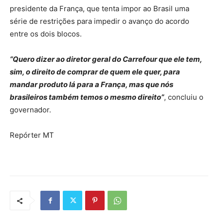
presidente da França, que tenta impor ao Brasil uma
série de restrições para impedir o avanço do acordo
entre os dois blocos.
“Quero dizer ao diretor geral do Carrefour que ele tem,
sim, o direito de comprar de quem ele quer, para
mandar produto lá para a França, mas que nós
brasileiros também temos o mesmo direito”
, concluiu o
governador.
Repórter MT