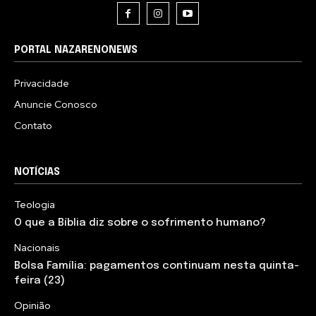
PORTAL NAZARENONEWS
Privacidade
Anuncie Conosco
Contato
NOTÍCIAS
Teologia
O que a Bíblia diz sobre o sofrimento humano?
Nacionais
Bolsa Família: pagamentos continuam nesta quinta-
feira (23)
Opinião