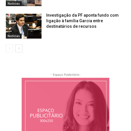
Notícias
Investigação da PF aponta fundo com
ligação à família Garcia entre
destinatários de recursos
Notícias
- Espaço Publicitário-