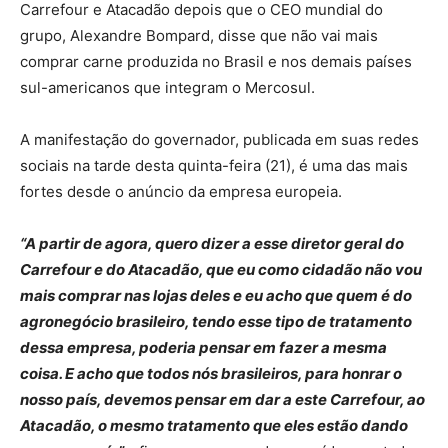
Carrefour e Atacadão depois que o CEO mundial do
grupo, Alexandre Bompard, disse que não vai mais
comprar carne produzida no Brasil e nos demais países
sul-americanos que integram o Mercosul.
A manifestação do governador, publicada em suas redes
sociais na tarde desta quinta-feira (21), é uma das mais
fortes desde o anúncio da empresa europeia.
“A partir de agora, quero dizer a esse diretor geral do
Carrefour e do Atacadão, que eu como cidadão não vou
mais comprar nas lojas deles e eu acho que quem é do
agronegócio brasileiro, tendo esse tipo de tratamento
dessa empresa, poderia pensar em fazer a mesma
coisa. E acho que todos nós brasileiros, para honrar o
nosso país, devemos pensar em dar a este Carrefour, ao
Atacadão, o mesmo tratamento que eles estão dando