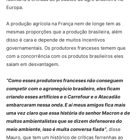
Europa.
A produção agrícola na França nem de longe tem as
mesmas proporções que a produção brasileira, além
disso é cara e depende de muitos incentivos
governamentais. Os produtores franceses temem que
com a concorrência com os produtos brasileiros eles
saiam em desvantagem.
“Como esses produtores franceses não conseguem
competir com o agronegócio brasileiro, eles ficam
criando esses artifícios e o Carrefour e o Atacadão
embarcaram nessa onda. E aí meus amigos fica mais
uma vez claro que essa história do senhor Macron e de
muitos ambientalistas que se dizem defensores do
meio ambiente, isso é muita conversa fiada”
, disse
Mauro, que tem um histórico de críticas ferrenhas ao