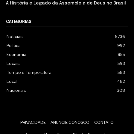
A História e Legado da Assembleia de Deus no Brasil
CATEGORIAS
Notícias
5736
Política
992
Economia
855
Locais
593
Tempo e Temperatura
583
Local
482
Nacionais
308
PRIVACIDADE
ANUNCIE CONOSCO
CONTATO