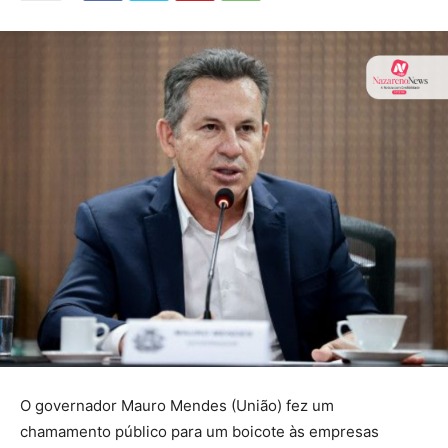
O governador Mauro Mendes (União) fez um
chamamento público para um boicote às empresas