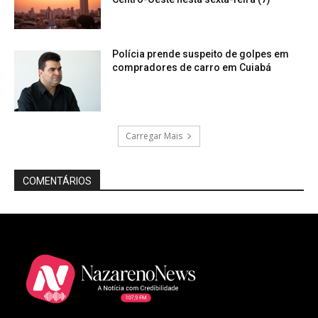
Polícia prende suspeito de golpes em
compradores de carro em Cuiabá
Carregar Mais
COMENTÁRIOS