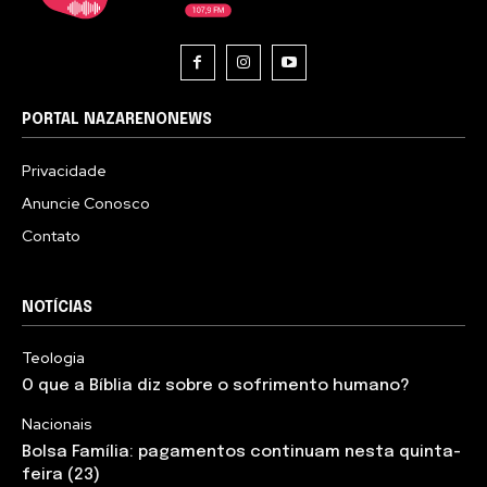
PORTAL NAZARENONEWS
Privacidade
Anuncie Conosco
Contato
NOTÍCIAS
Teologia
O que a Bíblia diz sobre o sofrimento humano?
Nacionais
Bolsa Família: pagamentos continuam nesta quinta-
feira (23)