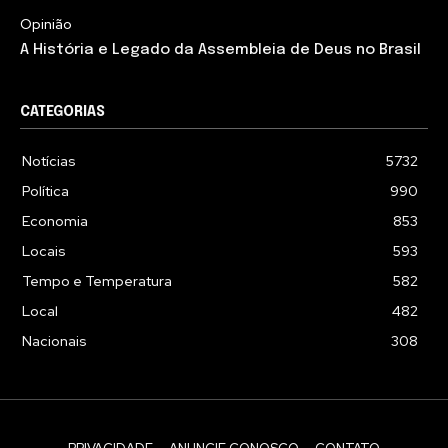
Opinião
A História e Legado da Assembleia de Deus no Brasil
CATEGORIAS
Notícias
5732
Política
990
Economia
853
Locais
593
Tempo e Temperatura
582
Local
482
Nacionais
308