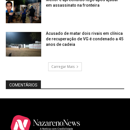
em assassinato na fronteira
Acusado de matar dois rivais em clínica
de recuperação de VG é condenado a 45
anos de cadeia
Carregar Mais
COMENTÁRIOS