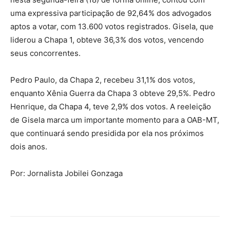
uma expressiva participação de 92,64% dos advogados
aptos a votar, com 13.600 votos registrados. Gisela, que
liderou a Chapa 1, obteve 36,3% dos votos, vencendo
seus concorrentes.
Pedro Paulo, da Chapa 2, recebeu 31,1% dos votos,
enquanto Xênia Guerra da Chapa 3 obteve 29,5%. Pedro
Henrique, da Chapa 4, teve 2,9% dos votos. A reeleição
de Gisela marca um importante momento para a OAB-MT,
que continuará sendo presidida por ela nos próximos
dois anos.
Por: Jornalista Jobilei Gonzaga