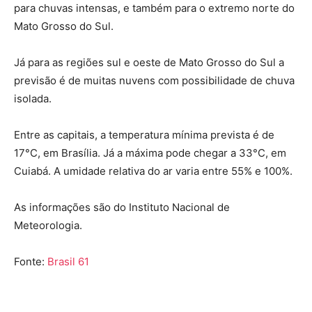
para chuvas intensas, e também para o extremo norte do
Mato Grosso do Sul.
Já para as regiões sul e oeste de Mato Grosso do Sul a
previsão é de muitas nuvens com possibilidade de chuva
isolada.
Entre as capitais, a temperatura mínima prevista é de
17°C, em Brasília. Já a máxima pode chegar a 33°C, em
Cuiabá. A umidade relativa do ar varia entre 55% e 100%.
As informações são do Instituto Nacional de
Meteorologia.
Fonte:
Brasil 61