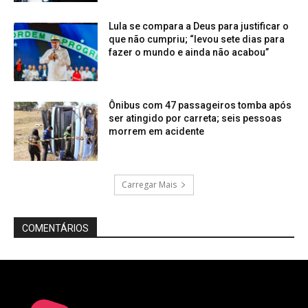
Lula se compara a Deus para justificar o
que não cumpriu; “levou sete dias para
fazer o mundo e ainda não acabou”
Ônibus com 47 passageiros tomba após
ser atingido por carreta; seis pessoas
morrem em acidente
Carregar Mais
COMENTÁRIOS