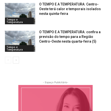
O TEMPO E A TEMPERATURA: Centro-
Oeste terá calor e temporais isolados
nesta quinta-feira
Tempo e
Temperatura
O TEMPO E A TEMPERATURA: confira a
previsão do tempo para a Região
Centro-Oeste nesta quarta-feira (5)
Tempo e
Temperatura
- Espaço Publicitário-