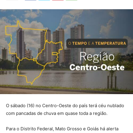
O sábado (16) no Centro-Oeste do país terá céu nublado
com pancadas de chuva em quase toda a região.
Para o Distrito Federal, Mato Grosso e Goiás há alerta