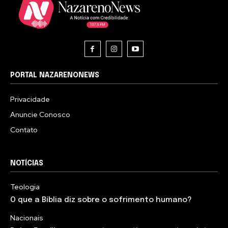
PORTAL NAZARENONEWS
Privacidade
Anuncie Conosco
Contato
NOTÍCIAS
Teologia
O que a Bíblia diz sobre o sofrimento humano?
Nacionais