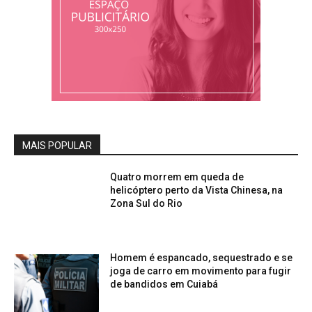
MAIS POPULAR
Quatro morrem em queda de
helicóptero perto da Vista Chinesa, na
Zona Sul do Rio
Homem é espancado, sequestrado e se
joga de carro em movimento para fugir
de bandidos em Cuiabá