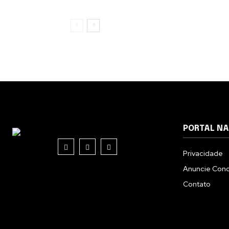
PORTAL N
Privacidade
Anuncie Con
Contato