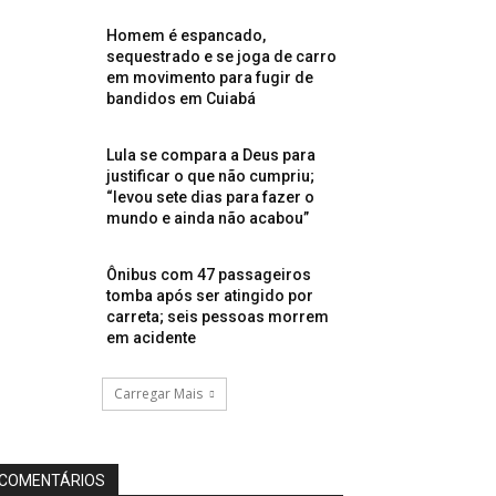
Homem é espancado,
sequestrado e se joga de carro
em movimento para fugir de
bandidos em Cuiabá
Lula se compara a Deus para
justificar o que não cumpriu;
“levou sete dias para fazer o
mundo e ainda não acabou”
Ônibus com 47 passageiros
tomba após ser atingido por
carreta; seis pessoas morrem
em acidente
Carregar Mais
COMENTÁRIOS