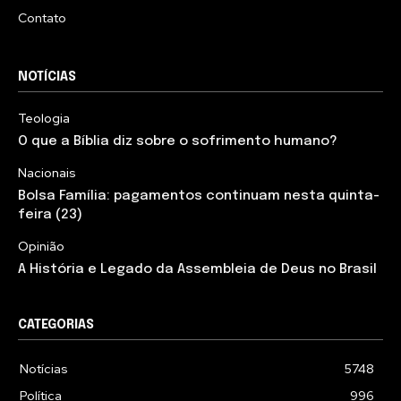
Contato
NOTÍCIAS
Teologia
O que a Bíblia diz sobre o sofrimento humano?
Nacionais
Bolsa Família: pagamentos continuam nesta quinta-
feira (23)
Opinião
A História e Legado da Assembleia de Deus no Brasil
CATEGORIAS
Notícias
5748
Política
996