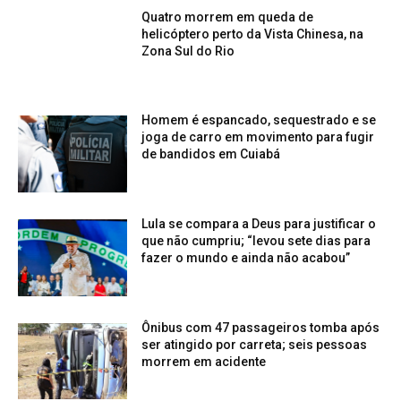
Quatro morrem em queda de
helicóptero perto da Vista Chinesa, na
Zona Sul do Rio
Homem é espancado, sequestrado e se
joga de carro em movimento para fugir
de bandidos em Cuiabá
Lula se compara a Deus para justificar o
que não cumpriu; “levou sete dias para
fazer o mundo e ainda não acabou”
Ônibus com 47 passageiros tomba após
ser atingido por carreta; seis pessoas
morrem em acidente