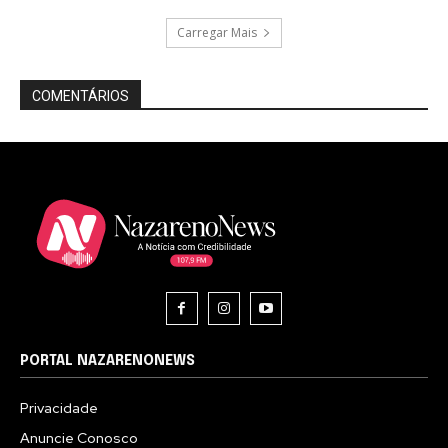
Carregar Mais
COMENTÁRIOS
PORTAL NAZARENONEWS
Privacidade
Anuncie Conosco