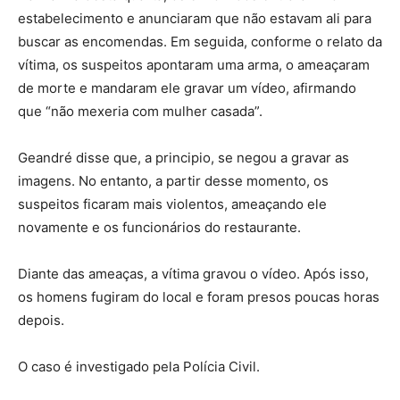
estabelecimento e anunciaram que não estavam ali para
buscar as encomendas. Em seguida, conforme o relato da
vítima, os suspeitos apontaram uma arma, o ameaçaram
de morte e mandaram ele gravar um vídeo, afirmando
que “não mexeria com mulher casada”.
Geandré disse que, a principio, se negou a gravar as
imagens. No entanto, a partir desse momento, os
suspeitos ficaram mais violentos, ameaçando ele
novamente e os funcionários do restaurante.
Diante das ameaças, a vítima gravou o vídeo. Após isso,
os homens fugiram do local e foram presos poucas horas
depois.
O caso é investigado pela Polícia Civil.