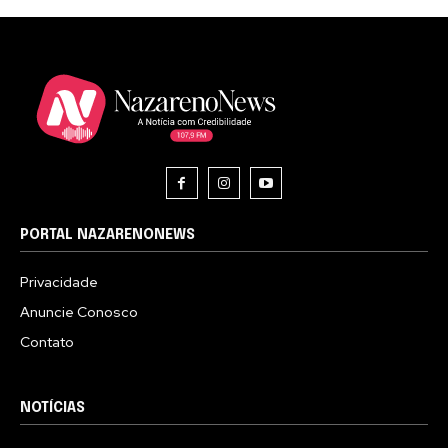
PORTAL NAZARENONEWS
Privacidade
Anuncie Conosco
Contato
NOTÍCIAS