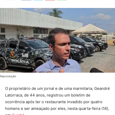
Reprodução
O proprietário de um jornal e de uma marmitaria, Geandré
Latorraca, de 44 anos, registrou um boletim de
ocorrência após ter o restaurante invadido por quatro
homens e ser ameaçado por eles, nesta quarta-feira (16),