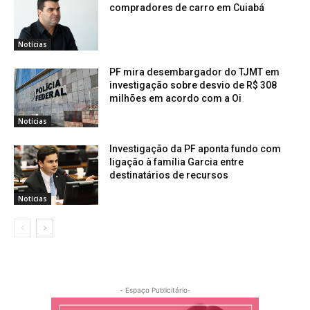
compradores de carro em Cuiabá
Notícias
PF mira desembargador do TJMT em
investigação sobre desvio de R$ 308
milhões em acordo com a Oi
Notícias
Investigação da PF aponta fundo com
ligação à família Garcia entre
destinatários de recursos
Notícias
- Espaço Publicitário-