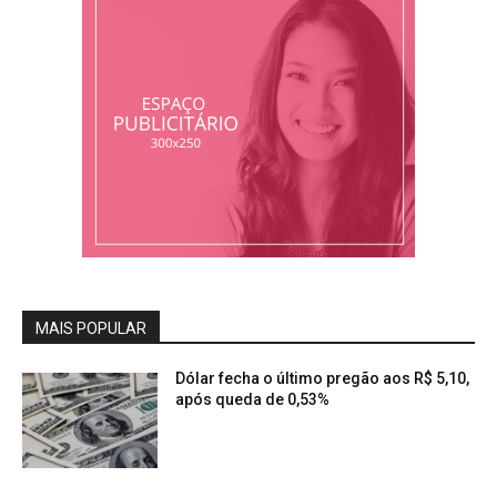
MAIS POPULAR
Dólar fecha o último pregão aos R$ 5,10,
após queda de 0,53%