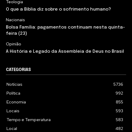
Teologia
O que a Bíblia diz sobre o sofrimento humano?
Nacionais
Bolsa Família: pagamentos continuam nesta quinta-
feira (23)
Opinião
A História e Legado da Assembleia de Deus no Brasil
CATEGORIAS
Notícias
5736
Política
992
Economia
855
Locais
593
Tempo e Temperatura
583
Local
482