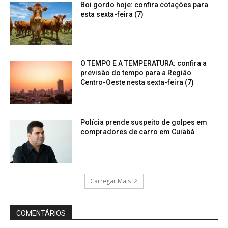
Boi gordo hoje: confira cotações para
esta sexta-feira (7)
O TEMPO E A TEMPERATURA: confira a
previsão do tempo para a Região
Centro-Oeste nesta sexta-feira (7)
Polícia prende suspeito de golpes em
compradores de carro em Cuiabá
Carregar Mais
COMENTÁRIOS