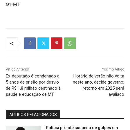
G1-MT
Artigo Anterior
Próximo Artigo
Ex-deputado é condenado a
Horário de verão não volta
5 anos de prisão por desvio
neste ano, decide governo;
de R$ 1,8 milhão destinado à
retorno em 2025 será
saúde e educação de MT
avaliado
ARTIGOS RELACIONADOS
Polícia prende suspeito de golpes em