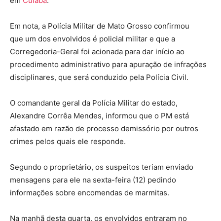
em
Cuiabá
.
Em nota, a Polícia Militar de Mato Grosso confirmou
que um dos envolvidos é policial militar e que a
Corregedoria-Geral foi acionada para dar início ao
procedimento administrativo para apuração de infrações
disciplinares, que será conduzido pela Polícia Civil.
O comandante geral da Polícia Militar do estado,
Alexandre Corrêa Mendes, informou que o PM está
afastado em razão de processo demissório por outros
crimes pelos quais ele responde.
Segundo o proprietário, os suspeitos teriam enviado
mensagens para ele na sexta-feira (12) pedindo
informações sobre encomendas de marmitas.
Na manhã desta quarta, os envolvidos entraram no