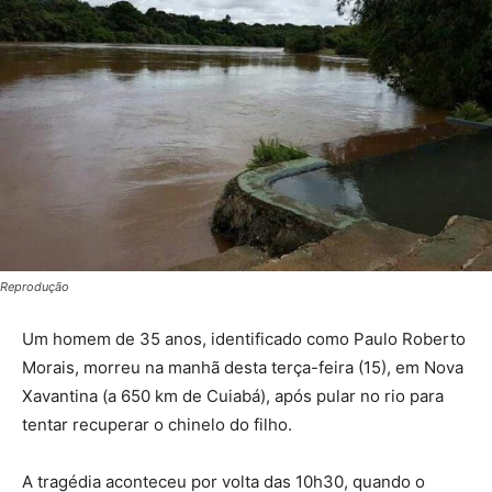
Reprodução
Um homem de 35 anos, identificado como Paulo Roberto
Morais, morreu na manhã desta terça-feira (15), em Nova
Xavantina (a 650 km de Cuiabá), após pular no rio para
tentar recuperar o chinelo do filho.
A tragédia aconteceu por volta das 10h30, quando o