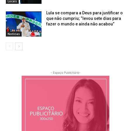
Locais
Lula se compara a Deus para justificar o
que não cumpriu; “levou sete dias para
fazer o mundo e ainda não acabou”
Notícias
- Espaço Publicitário-