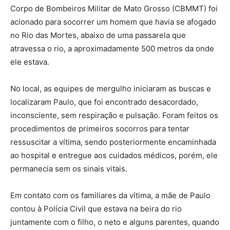
Corpo de Bombeiros Militar de Mato Grosso (CBMMT) foi
acionado para socorrer um homem que havia se afogado
no Rio das Mortes, abaixo de uma passarela que
atravessa o rio, a aproximadamente 500 metros da onde
ele estava.
No local, as equipes de mergulho iniciaram as buscas e
localizaram Paulo, que foi encontrado desacordado,
inconsciente, sem respiração e pulsação. Foram feitos os
procedimentos de primeiros socorros para tentar
ressuscitar a vítima, sendo posteriormente encaminhada
ao hospital e entregue aos cuidados médicos, porém, ele
permanecia sem os sinais vitais.
Em contato com os familiares da vítima, a mãe de Paulo
contou à Polícia Civil que estava na beira do rio
juntamente com o filho, o neto e alguns parentes, quando