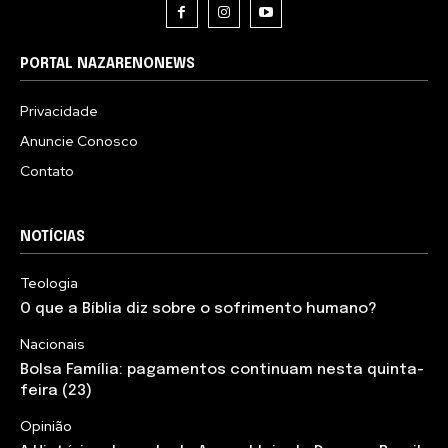
PORTAL NAZARENONEWS
Privacidade
Anuncie Conosco
Contato
NOTÍCIAS
Teologia
O que a Bíblia diz sobre o sofrimento humano?
Nacionais
Bolsa Família: pagamentos continuam nesta quinta-
feira (23)
Opinião