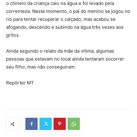
o chinelo da criança caiu na água e foi levado pela
correnteza. Neste momento, o pai do menino se jogou no
rio para tentar recuperar o calçado, mas acabou se
afogando, descendo e subindo na água três vezes aos
gritos.
Ainda segundo o relato da mãe da vítima, algumas
pessoas que estavam no local ainda tentaram socorrer
seu filho, mas não conseguiram.
Repórter MT