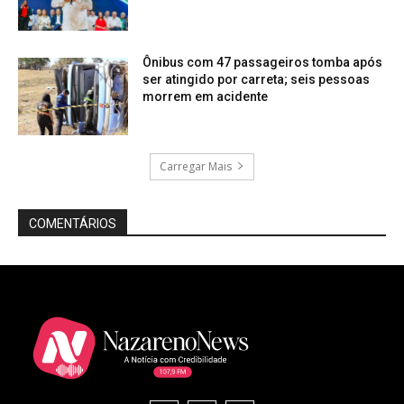
Ônibus com 47 passageiros tomba após
ser atingido por carreta; seis pessoas
morrem em acidente
Carregar Mais
COMENTÁRIOS