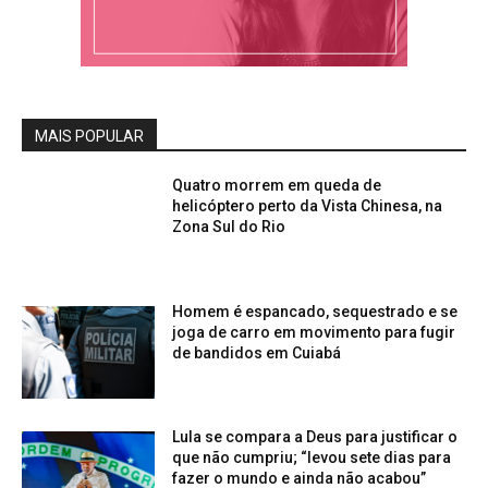
MAIS POPULAR
Quatro morrem em queda de
helicóptero perto da Vista Chinesa, na
Zona Sul do Rio
Homem é espancado, sequestrado e se
joga de carro em movimento para fugir
de bandidos em Cuiabá
Lula se compara a Deus para justificar o
que não cumpriu; “levou sete dias para
fazer o mundo e ainda não acabou”