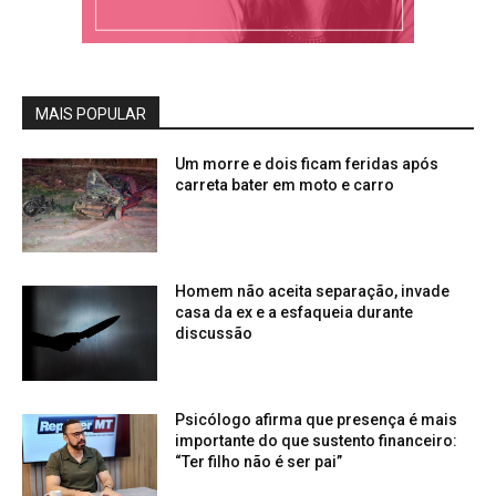
MAIS POPULAR
Um morre e dois ficam feridas após
carreta bater em moto e carro
Homem não aceita separação, invade
casa da ex e a esfaqueia durante
discussão
Psicólogo afirma que presença é mais
importante do que sustento financeiro:
“Ter filho não é ser pai”