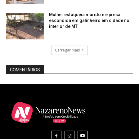
Mulher esfaqueia marido e é presa
escondida em galinheiro em cidade no
interior de MT
Carregar Mais
COMENTÁRIOS