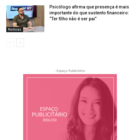
Psicólogo afirma que presença é mais
importante do que sustento financeiro:
“Ter filho não é ser pai”
Notícias
- Espaço Publicitário-