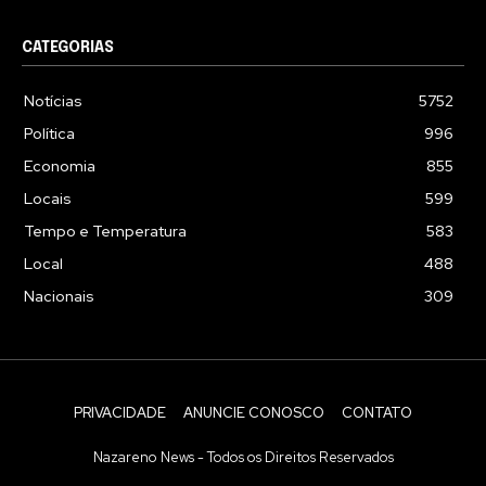
CATEGORIAS
Notícias
5752
Política
996
Economia
855
Locais
599
Tempo e Temperatura
583
Local
488
Nacionais
309
PRIVACIDADE
ANUNCIE CONOSCO
CONTATO
Nazareno News - Todos os Direitos Reservados