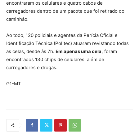
encontraram os celulares e quatro cabos de
carregadores dentro de um pacote que foi retirado do
caminhão.
Ao todo, 120 policiais e agentes da Perícia Oficial e
Identificação Técnica (Politec) atuaram revistando todas
as celas, desde às 7h.
Em apenas uma cela,
foram
encontrados 130 chips de celulares, além de
carregadores e drogas.
G1-MT