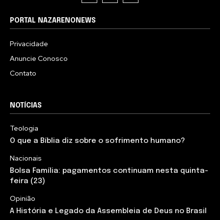
PORTAL NAZARENONEWS
Privacidade
Anuncie Conosco
Contato
NOTÍCIAS
Teologia
O que a Bíblia diz sobre o sofrimento humano?
Nacionais
Bolsa Família: pagamentos continuam nesta quinta-
feira (23)
Opinião
A História e Legado da Assembleia de Deus no Brasil