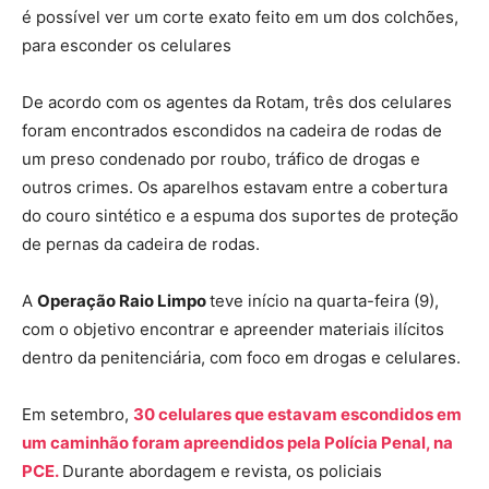
é possível ver um corte exato feito em um dos colchões,
para esconder os celulares
De acordo com os agentes da Rotam, três dos celulares
foram encontrados escondidos na cadeira de rodas de
um preso condenado por roubo, tráfico de drogas e
outros crimes. Os aparelhos estavam entre a cobertura
do couro sintético e a espuma dos suportes de proteção
de pernas da cadeira de rodas.
A
Operação Raio Limpo
teve início na quarta-feira (9),
com o objetivo encontrar e apreender materiais ilícitos
dentro da penitenciária, com foco em drogas e celulares.
Em setembro,
30 celulares que estavam escondidos em
um caminhão foram apreendidos pela Polícia Penal, na
PCE.
Durante abordagem e revista, os policiais