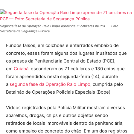
Segunda fase da Operação Raio Limpo apreende 71 celulares na PCE — Foto:
Secretaria de Segurança Pública
Fundos falsos, em colchões e enterrados embaixo de
concreto, esses foram alguns dos lugares inusitados que
os presos da Penitenciária Central do Estado (PCE),
em
Cuiabá
, esconderam os 71 celulares e 130 chips que
foram apreendidos nesta segunda-feira (14), durante
a
segunda fase da Operação Raio Limpo
, cumprida pelo
Batalhão de Operações Policiais Especiais (Bope).
Vídeos registrados pela Polícia Militar mostram diversos
aparelhos, drogas, chips e outros objetos sendo
retirados de locais improváveis dentro da penitenciária,
como embaixo do concreto do chão. Em um dos registros