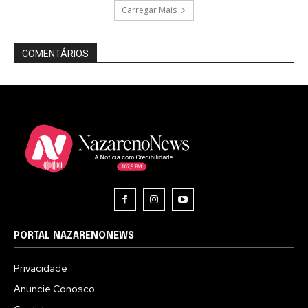
Carregar Mais
COMENTÁRIOS
PORTAL NAZARENONEWS
Privacidade
Anuncie Conosco