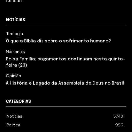
Contato
NOTÍCIAS
Teologia
O que a Bíblia diz sobre o sofrimento humano?
Nacionais
Bolsa Família: pagamentos continuam nesta quinta-
feira (23)
Opinião
A História e Legado da Assembleia de Deus no Brasil
CATEGORIAS
Notícias
5748
Política
996