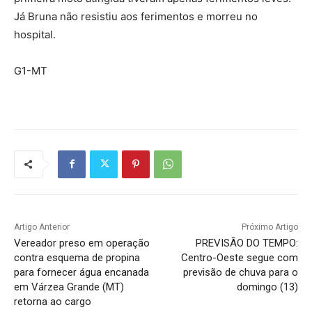
Já Bruna não resistiu aos ferimentos e morreu no
hospital.
G1-MT
Artigo Anterior
Próximo Artigo
Vereador preso em operação
PREVISÃO DO TEMPO:
contra esquema de propina
Centro-Oeste segue com
para fornecer água encanada
previsão de chuva para o
em Várzea Grande (MT)
domingo (13)
retorna ao cargo