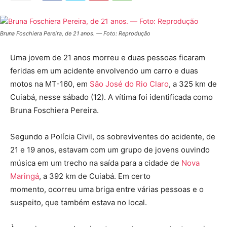
Bruna Foschiera Pereira, de 21 anos. — Foto: Reprodução
Uma jovem de 21 anos morreu e duas pessoas ficaram
feridas em um acidente envolvendo um carro e duas
motos na MT-160, em
São José do Rio Claro
, a 325 km de
Cuiabá, nesse sábado (12). A vítima foi identificada como
Bruna Foschiera Pereira.
Segundo a Polícia Civil, os sobreviventes do acidente, de
21 e 19 anos, estavam com um grupo de jovens ouvindo
música em um trecho na saída para a cidade de
Nova
Maringá
, a 392 km de Cuiabá. Em certo
momento, ocorreu uma briga entre várias pessoas e o
suspeito, que também estava no local.