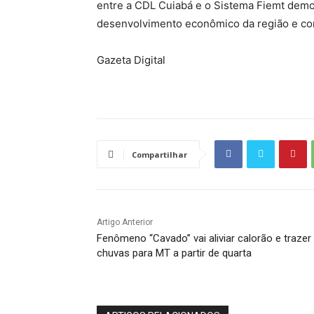
entre a CDL Cuiabá e o Sistema Fiemt demo
desenvolvimento econômico da região e com
Gazeta Digital
Compartilhar
Artigo Anterior
Fenômeno “Cavado” vai aliviar calorão e trazer
chuvas para MT a partir de quarta