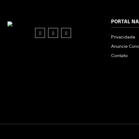
PORTAL N
Privacidade
Anuncie Con
Contato