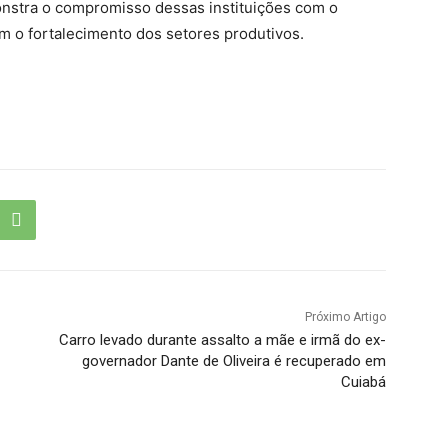
nstra o compromisso dessas instituições com o
 o fortalecimento dos setores produtivos.
Próximo Artigo
Carro levado durante assalto a mãe e irmã do ex-
governador Dante de Oliveira é recuperado em
Cuiabá