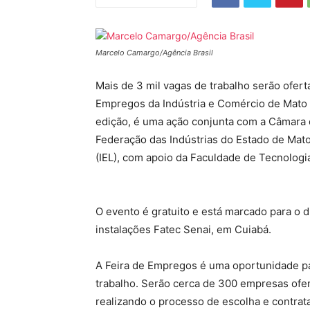
Marcelo Camargo/Agência Brasil
Mais de 3 mil vagas de trabalho serão ofer
Empregos da Indústria e Comércio de Mato G
edição, é uma ação conjunta com a Câmara d
Federação das Indústrias do Estado de Mato 
(IEL), com apoio da Faculdade de Tecnologi
O evento é gratuito e está marcado para o d
instalações Fatec Senai, em Cuiabá.
A Feira de Empregos é uma oportunidade p
trabalho. Serão cerca de 300 empresas ofe
realizando o processo de escolha e contrat