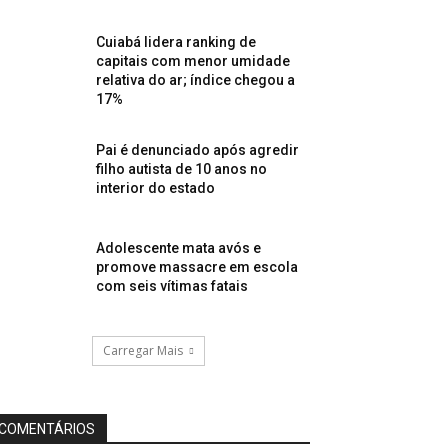
Cuiabá lidera ranking de
capitais com menor umidade
relativa do ar; índice chegou a
17%
Pai é denunciado após agredir
filho autista de 10 anos no
interior do estado
Adolescente mata avós e
promove massacre em escola
com seis vítimas fatais
Carregar Mais
COMENTÁRIOS