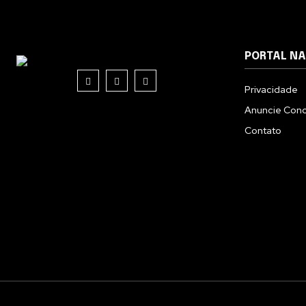
PORTAL N
Privacidade
Anuncie Con
Contato