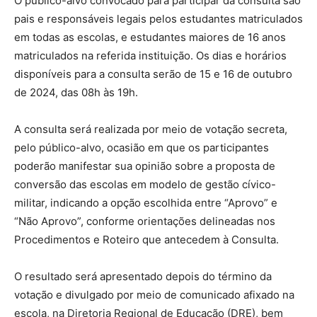
O público-alvo convocado para participar da consulta são
pais e responsáveis legais pelos estudantes matriculados
em todas as escolas, e estudantes maiores de 16 anos
matriculados na referida instituição. Os dias e horários
disponíveis para a consulta serão de 15 e 16 de outubro
de 2024, das 08h às 19h.
A consulta será realizada por meio de votação secreta,
pelo público-alvo, ocasião em que os participantes
poderão manifestar sua opinião sobre a proposta de
conversão das escolas em modelo de gestão cívico-
militar, indicando a opção escolhida entre “Aprovo” e
“Não Aprovo”, conforme orientações delineadas nos
Procedimentos e Roteiro que antecedem à Consulta.
O resultado será apresentado depois do término da
votação e divulgado por meio de comunicado afixado na
escola, na Diretoria Regional de Educação (DRE), bem