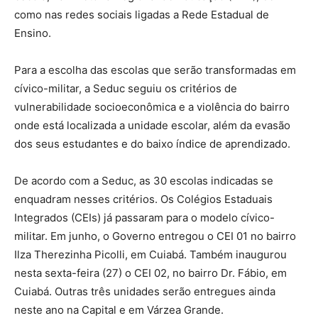
como nas redes sociais ligadas a Rede Estadual de
Ensino.
Para a escolha das escolas que serão transformadas em
cívico-militar, a Seduc seguiu os critérios de
vulnerabilidade socioeconômica e a violência do bairro
onde está localizada a unidade escolar, além da evasão
dos seus estudantes e do baixo índice de aprendizado.
De acordo com a Seduc, as 30 escolas indicadas se
enquadram nesses critérios. Os Colégios Estaduais
Integrados (CEIs) já passaram para o modelo cívico-
militar. Em junho, o Governo entregou o CEI 01 no bairro
Ilza Therezinha Picolli, em Cuiabá. Também inaugurou
nesta sexta-feira (27) o CEI 02, no bairro Dr. Fábio, em
Cuiabá. Outras três unidades serão entregues ainda
neste ano na Capital e em Várzea Grande.