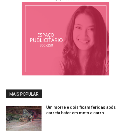
MAIS POPULAR
Um morre e dois ficam feridas após
carreta bater em moto e carro