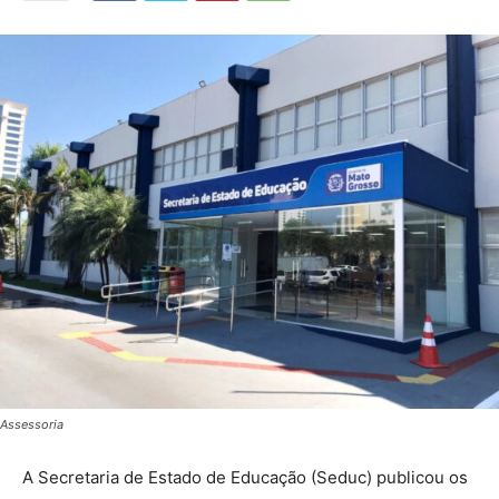
Assessoria
A Secretaria de Estado de Educação (Seduc) publicou os