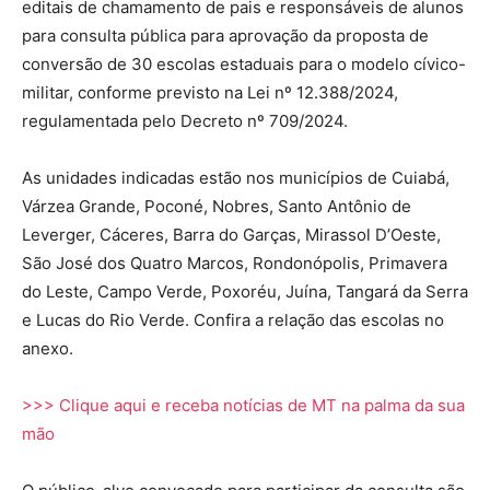
editais de chamamento de pais e responsáveis de alunos
para consulta pública para aprovação da proposta de
conversão de 30 escolas estaduais para o modelo cívico-
militar, conforme previsto na Lei nº 12.388/2024,
regulamentada pelo Decreto nº 709/2024.
As unidades indicadas estão nos municípios de Cuiabá,
Várzea Grande, Poconé, Nobres, Santo Antônio de
Leverger, Cáceres, Barra do Garças, Mirassol D’Oeste,
São José dos Quatro Marcos, Rondonópolis, Primavera
do Leste, Campo Verde, Poxoréu, Juína, Tangará da Serra
e Lucas do Rio Verde. Confira a relação das escolas no
anexo.
>>> Clique aqui e receba notícias de MT na palma da sua
mão