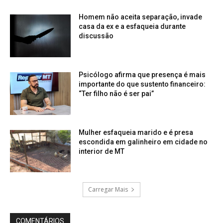
Homem não aceita separação, invade
casa da ex e a esfaqueia durante
discussão
Psicólogo afirma que presença é mais
importante do que sustento financeiro:
“Ter filho não é ser pai”
Mulher esfaqueia marido e é presa
escondida em galinheiro em cidade no
interior de MT
Carregar Mais
COMENTÁRIOS