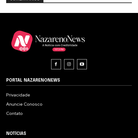
PORTAL NAZARENONEWS
Privacidade
Anuncie Conosco
Contato
NOTÍCIAS