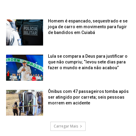
Homem é espancado, sequestrado e se
joga de carro em movimento para fugir
de bandidos em Cuiabá
Lula se compara a Deus para justificar o
que não cumpriu; “levou sete dias para
fazer o mundo e ainda não acabou”
Ônibus com 47 passageiros tomba após
ser atingido por carreta; seis pessoas
morrem em acidente
Carregar Mais