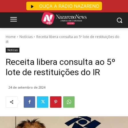
OUÇA A RÁDIO NAZARENO
Home
Notícias
Receita libera consulta ao 5º lote de restituições do
IR
Notícias
Receita libera consulta ao 5º
lote de restituições do IR
24 de setembro de 2024