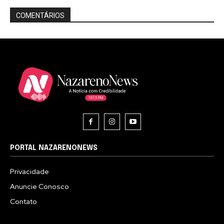
COMENTÁRIOS
PORTAL NAZARENONEWS
Privacidade
Anuncie Conosco
Contato