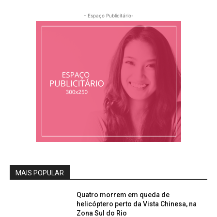
- Espaço Publicitário-
MAIS POPULAR
Quatro morrem em queda de
helicóptero perto da Vista Chinesa, na
Zona Sul do Rio