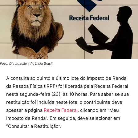
Foto: Divulgação / Agência Brasil
A consulta ao quinto e último lote do Imposto de Renda
da Pessoa Física (IRPF) foi liberada pela Receita Federal
nesta segunda-feira (23), às 10 horas. Para saber se sua
restituição foi incluída neste lote, o contribuinte deve
acessar a página
Receita Federal
, clicando em “Meu
Imposto de Renda”. Em seguida, deve selecionar em
“Consultar a Restituição”.