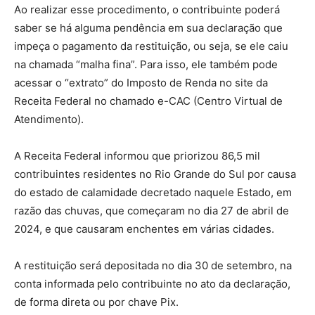
Ao realizar esse procedimento, o contribuinte poderá
saber se há alguma pendência em sua declaração que
impeça o pagamento da restituição, ou seja, se ele caiu
na chamada “malha fina”. Para isso, ele também pode
acessar o “extrato” do Imposto de Renda no site da
Receita Federal no chamado e-CAC (Centro Virtual de
Atendimento).
A Receita Federal informou que priorizou 86,5 mil
contribuintes residentes no Rio Grande do Sul por causa
do estado de calamidade decretado naquele Estado, em
razão das chuvas, que começaram no dia 27 de abril de
2024, e que causaram enchentes em várias cidades.
A restituição será depositada no dia 30 de setembro, na
conta informada pelo contribuinte no ato da declaração,
de forma direta ou por chave Pix.