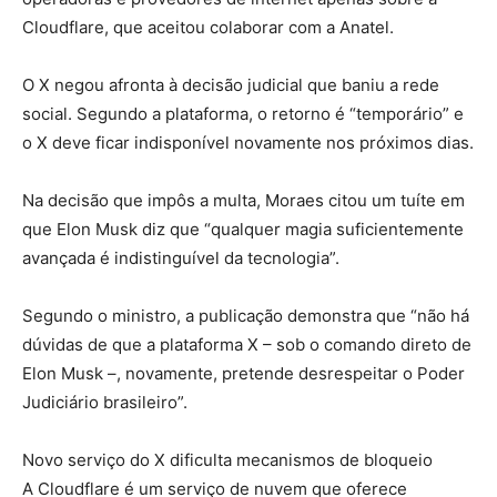
Cloudflare, que aceitou colaborar com a Anatel.
O X negou afronta à decisão judicial que baniu a rede
social. Segundo a plataforma, o retorno é “temporário” e
o X deve ficar indisponível novamente nos próximos dias.
Na decisão que impôs a multa, Moraes citou um tuíte em
que Elon Musk diz que “qualquer magia suficientemente
avançada é indistinguível da tecnologia”.
Segundo o ministro, a publicação demonstra que “não há
dúvidas de que a plataforma X – sob o comando direto de
Elon Musk –, novamente, pretende desrespeitar o Poder
Judiciário brasileiro”.
Novo serviço do X dificulta mecanismos de bloqueio
A Cloudflare é um serviço de nuvem que oferece