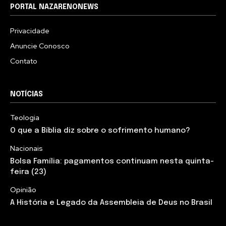
PORTAL NAZARENONEWS
Privacidade
Anuncie Conosco
Contato
NOTÍCIAS
Teologia
O que a Bíblia diz sobre o sofrimento humano?
Nacionais
Bolsa Família: pagamentos continuam nesta quinta-
feira (23)
Opinião
A História e Legado da Assembleia de Deus no Brasil