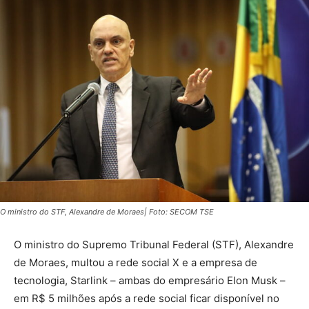
O ministro do STF, Alexandre de Moraes| Foto: SECOM TSE
O ministro do Supremo Tribunal Federal (STF), Alexandre
de Moraes, multou a rede social X e a empresa de
tecnologia, Starlink – ambas do empresário Elon Musk –
em R$ 5 milhões após a rede social ficar disponível no