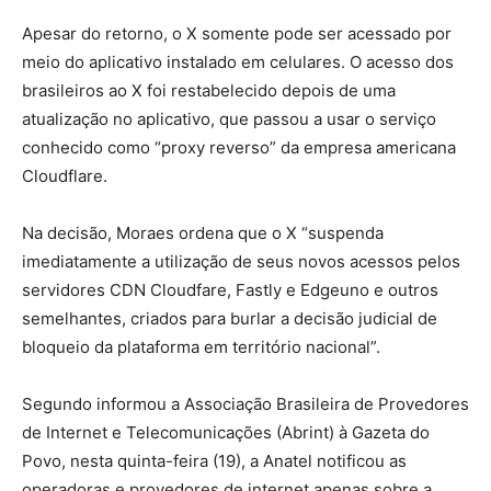
Apesar do retorno, o X somente pode ser acessado por
meio do aplicativo instalado em celulares. O acesso dos
brasileiros ao X foi restabelecido depois de uma
atualização no aplicativo, que passou a usar o serviço
conhecido como “proxy reverso” da empresa americana
Cloudflare.
Na decisão, Moraes ordena que o X “suspenda
imediatamente a utilização de seus novos acessos pelos
servidores CDN Cloudfare, Fastly e Edgeuno e outros
semelhantes, criados para burlar a decisão judicial de
bloqueio da plataforma em território nacional”.
Segundo informou a Associação Brasileira de Provedores
de Internet e Telecomunicações (Abrint) à Gazeta do
Povo, nesta quinta-feira (19), a Anatel notificou as
operadoras e provedores de internet apenas sobre a