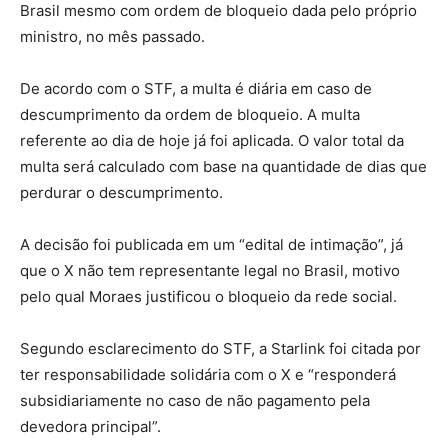
Brasil mesmo com ordem de bloqueio dada pelo próprio
ministro, no mês passado.
De acordo com o STF, a multa é diária em caso de
descumprimento da ordem de bloqueio. A multa
referente ao dia de hoje já foi aplicada. O valor total da
multa será calculado com base na quantidade de dias que
perdurar o descumprimento.
A decisão foi publicada em um “edital de intimação”, já
que o X não tem representante legal no Brasil, motivo
pelo qual Moraes justificou o bloqueio da rede social.
Segundo esclarecimento do STF, a Starlink foi citada por
ter responsabilidade solidária com o X e “responderá
subsidiariamente no caso de não pagamento pela
devedora principal”.