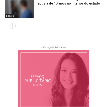
autista de 10 anos no interior do estado
Locais
- Espaço Publicitário-