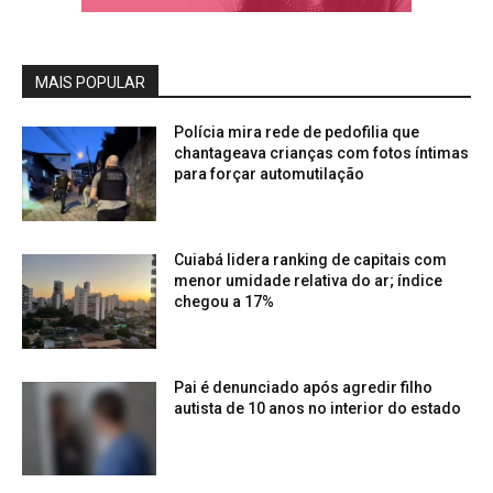
MAIS POPULAR
Polícia mira rede de pedofilia que
chantageava crianças com fotos íntimas
para forçar automutilação
Cuiabá lidera ranking de capitais com
menor umidade relativa do ar; índice
chegou a 17%
Pai é denunciado após agredir filho
autista de 10 anos no interior do estado