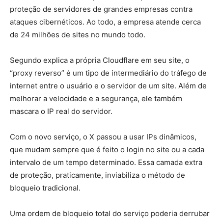
proteção de servidores de grandes empresas contra
ataques cibernéticos. Ao todo, a empresa atende cerca
de 24 milhões de sites no mundo todo.
Segundo explica a própria Cloudflare em seu site, o
“proxy reverso” é um tipo de intermediário do tráfego de
internet entre o usuário e o servidor de um site. Além de
melhorar a velocidade e a segurança, ele também
mascara o IP real do servidor.
Com o novo serviço, o X passou a usar IPs dinâmicos,
que mudam sempre que é feito o login no site ou a cada
intervalo de um tempo determinado. Essa camada extra
de proteção, praticamente, inviabiliza o método de
bloqueio tradicional.
Uma ordem de bloqueio total do serviço poderia derrubar