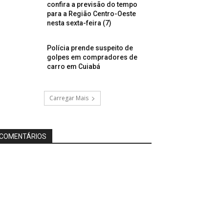
confira a previsão do tempo
para a Região Centro-Oeste
nesta sexta-feira (7)
Polícia prende suspeito de
golpes em compradores de
carro em Cuiabá
Carregar Mais
COMENTÁRIOS