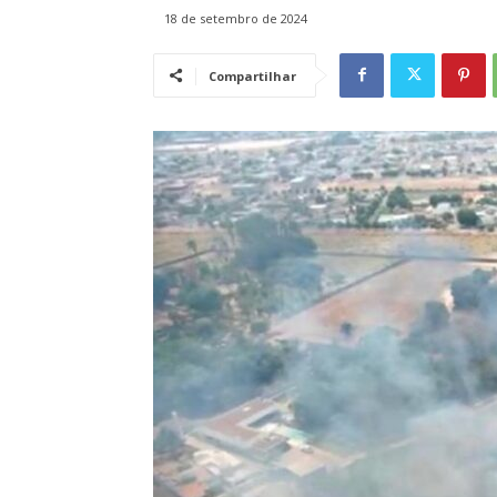
18 de setembro de 2024
Compartilhar