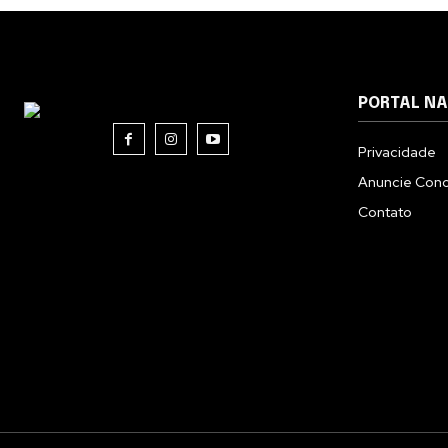
PORTAL N
Privacidade
Anuncie Con
Contato