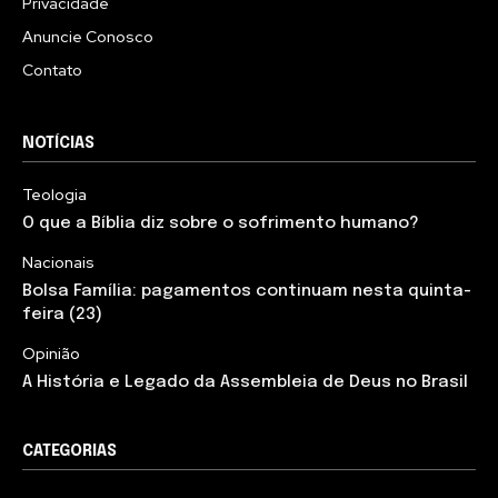
Privacidade
Anuncie Conosco
Contato
NOTÍCIAS
Teologia
O que a Bíblia diz sobre o sofrimento humano?
Nacionais
Bolsa Família: pagamentos continuam nesta quinta-
feira (23)
Opinião
A História e Legado da Assembleia de Deus no Brasil
CATEGORIAS