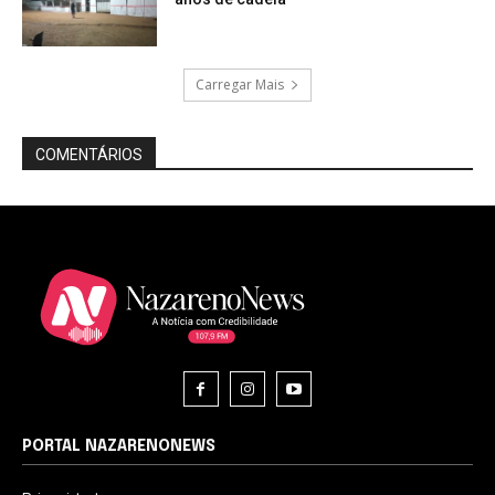
Carregar Mais
COMENTÁRIOS
PORTAL NAZARENONEWS