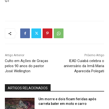
G1
Artigo Anterior
Próximo Artigo
Culto em Ações de Graças
IEAD Cuiabá celebra o
pelos 90 anos do pastor
aniversário da Irmã Maria
José Wellington
Aparecida Polegati
ARTIGOS RELACIONADOS
Um morre e dois ficam feridas após
carreta bater em moto e carro