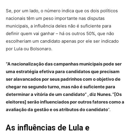
Se, por um lado, o número indica que os dois políticos
nacionais têm um peso importante nas disputas
municipais, a influência deles não é suficiente para
definir quem vai ganhar – há os outros 50%, que não
escolheriam um candidato apenas por ele ser indicado
por Lula ou Bolsonaro.
“A nacionalização das campanhas municipais pode ser
uma estratégia efetiva para candidatos que precisam
ser alavancados por seus padrinhos com o objetivo de
chegar no segundo turno, mas não é suficiente para
determinar a vitória de um candidato” , diz Nunes. “[Os
eleitores] serão influenciados por outros fatores como a
avaliação da gestão e os atributos do candidato
“.
As influências de Lula e