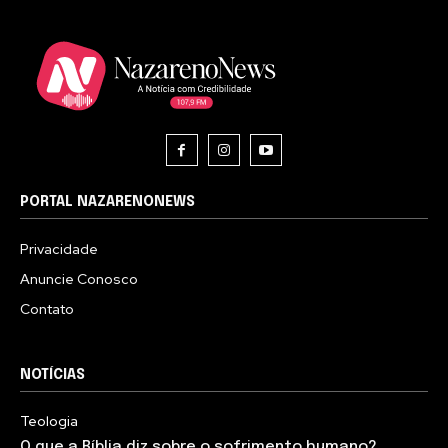
PORTAL NAZARENONEWS
Privacidade
Anuncie Conosco
Contato
NOTÍCIAS
Teologia
O que a Bíblia diz sobre o sofrimento humano?