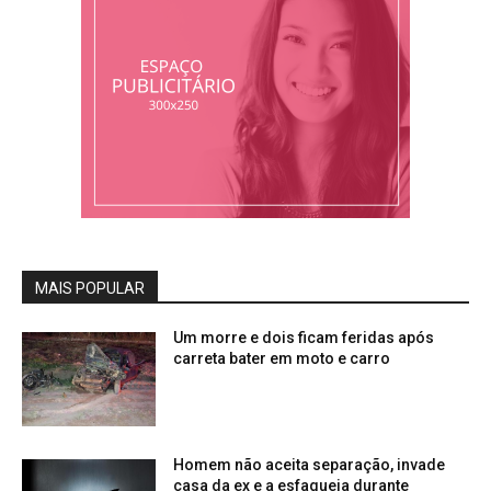
MAIS POPULAR
Um morre e dois ficam feridas após
carreta bater em moto e carro
Homem não aceita separação, invade
casa da ex e a esfaqueia durante