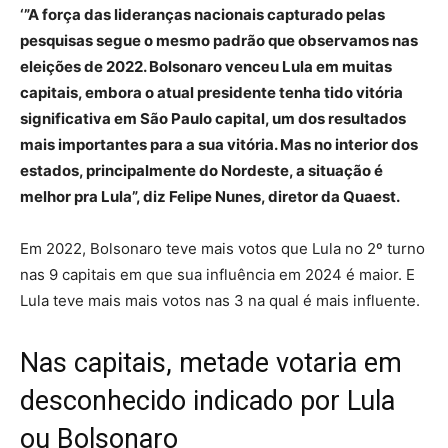
‘”A força das lideranças nacionais capturado pelas
pesquisas segue o mesmo padrão que observamos nas
eleições de 2022. Bolsonaro venceu Lula em muitas
capitais, embora o atual presidente tenha tido vitória
significativa em São Paulo capital, um dos resultados
mais importantes para a sua vitória. Mas no interior dos
estados, principalmente do Nordeste, a situação é
melhor pra Lula”, diz Felipe Nunes, diretor da Quaest.
Em 2022, Bolsonaro teve mais votos que Lula no 2º turno
nas 9 capitais em que sua influência em 2024 é maior. E
Lula teve mais mais votos nas 3 na qual é mais influente.
Nas capitais, metade votaria em
desconhecido indicado por Lula
ou Bolsonaro