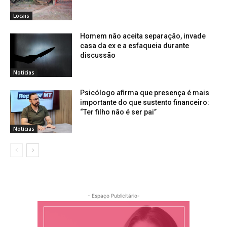
Locais
Homem não aceita separação, invade
casa da ex e a esfaqueia durante
discussão
Notícias
Psicólogo afirma que presença é mais
importante do que sustento financeiro:
“Ter filho não é ser pai”
Notícias
- Espaço Publicitário-