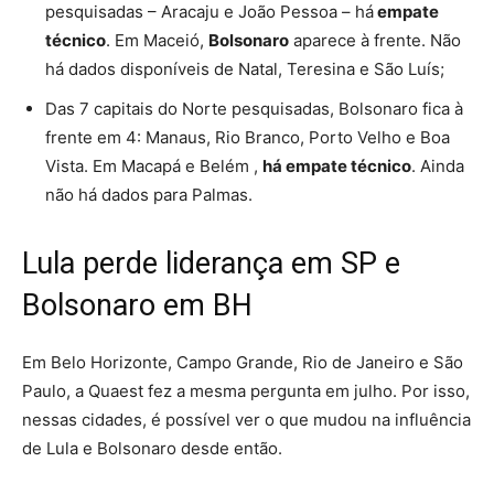
pesquisadas – Aracaju e João Pessoa – há
empate
técnico
. Em Maceió,
Bolsonaro
aparece à frente. Não
há dados disponíveis de Natal, Teresina e São Luís;
Das 7 capitais do Norte pesquisadas, Bolsonaro fica à
frente em 4: Manaus, Rio Branco, Porto Velho e Boa
Vista. Em Macapá e Belém ,
há empate técnico
. Ainda
não há dados para Palmas.
Lula perde liderança em SP e
Bolsonaro em BH
Em Belo Horizonte, Campo Grande, Rio de Janeiro e São
Paulo, a Quaest fez a mesma pergunta em julho. Por isso,
nessas cidades, é possível ver o que mudou na influência
de Lula e Bolsonaro desde então.