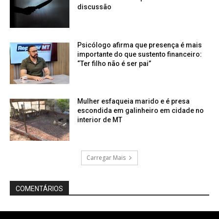
discussão
Psicólogo afirma que presença é mais
importante do que sustento financeiro:
“Ter filho não é ser pai”
Mulher esfaqueia marido e é presa
escondida em galinheiro em cidade no
interior de MT
Carregar Mais
COMENTÁRIOS