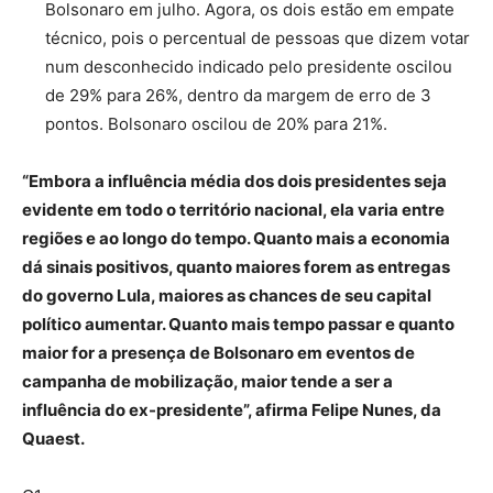
Bolsonaro em julho. Agora, os dois estão em empate
técnico, pois o percentual de pessoas que dizem votar
num desconhecido indicado pelo presidente oscilou
de 29% para 26%, dentro da margem de erro de 3
pontos. Bolsonaro oscilou de 20% para 21%.
“Embora a influência média dos dois presidentes seja
evidente em todo o território nacional, ela varia entre
regiões e ao longo do tempo. Quanto mais a economia
dá sinais positivos, quanto maiores forem as entregas
do governo Lula, maiores as chances de seu capital
político aumentar. Quanto mais tempo passar e quanto
maior for a presença de Bolsonaro em eventos de
campanha de mobilização, maior tende a ser a
influência do ex-presidente”, afirma Felipe Nunes, da
Quaest.