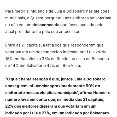
Para medir a influência de Lula e Bolsonaro nas eleições
municipais, a Quaest perguntou aos eleitores se votariam
ou não em um
desconhecido
que fosse apoiado pelo
atual presidente ou pelo seu antecessor.
Entre as 21 capitais, a fatia dos que responderam que
votariam em um desconhecido indicado por Lula vai de
15% em Boa Vista a 35% no Recife; no caso de Bolsonaro,
de 14% em Salvador a 42% em Boa Vista.
“O que chama atenção é que, juntos, Lula e Bolsonaro
conseguem influenciar aproximadamente 50% do
eleitorado nessas eleições municipais”, afirma Nunes– o
número leva em conta que, na média das 21 capitais,
22% dos eleitores disseram que votariam em um
indicado por Lula e 27%, em um indicado por Bolsonaro.