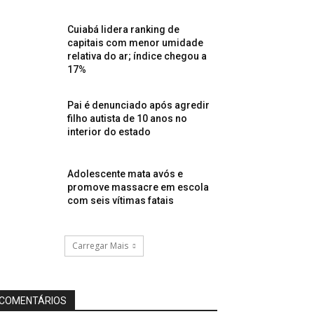
Cuiabá lidera ranking de
capitais com menor umidade
relativa do ar; índice chegou a
17%
Pai é denunciado após agredir
filho autista de 10 anos no
interior do estado
Adolescente mata avós e
promove massacre em escola
com seis vítimas fatais
Carregar Mais
COMENTÁRIOS