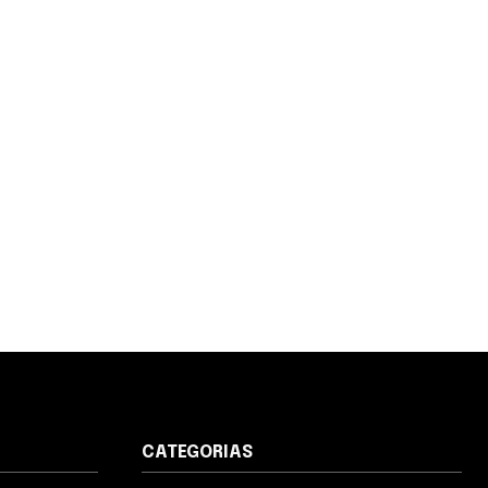
CATEGORIAS