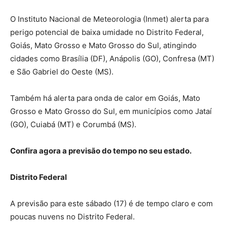
O Instituto Nacional de Meteorologia (Inmet) alerta para
perigo potencial de baixa umidade no Distrito Federal,
Goiás, Mato Grosso e Mato Grosso do Sul, atingindo
cidades como Brasília (DF), Anápolis (GO), Confresa (MT)
e São Gabriel do Oeste (MS).
Também há alerta para onda de calor em Goiás, Mato
Grosso e Mato Grosso do Sul, em municípios como Jataí
(GO), Cuiabá (MT) e Corumbá (MS).
Confira agora a previsão do tempo no seu estado.
Distrito Federal
A previsão para este sábado (17) é de tempo claro e com
poucas nuvens no Distrito Federal.