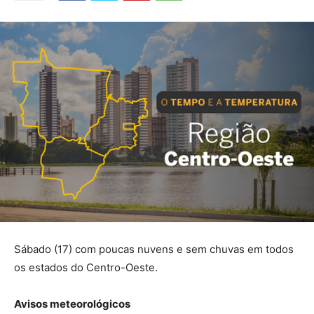
Sábado (17) com poucas nuvens e sem chuvas em todos
os estados do Centro-Oeste.
Avisos meteorológicos