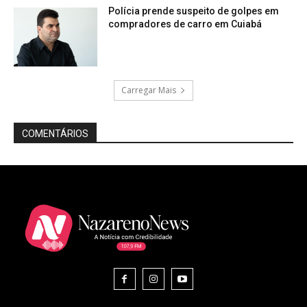
Polícia prende suspeito de golpes em
compradores de carro em Cuiabá
Carregar Mais
COMENTÁRIOS