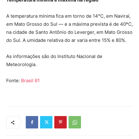
A temperatura mínima fica em torno de 14°C, em Naviraí,
em Mato Grosso do Sul — e a máxima prevista é de 40ºC,
na cidade de Santo Antônio do Leverger, em Mato Grosso
do Sul. A umidade relativa do ar varia entre 15% e 80%.
As informações são do Instituto Nacional de
Meteorologia.
Fonte:
Brasil 61