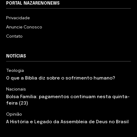
PORTAL NAZARENONEWS
Privacidade
Anuncie Conosco
Contato
NOTÍCIAS
Teologia
O que a Bíblia diz sobre o sofrimento humano?
Nacionais
Bolsa Família: pagamentos continuam nesta quinta-
feira (23)
Opinião
A História e Legado da Assembleia de Deus no Brasil