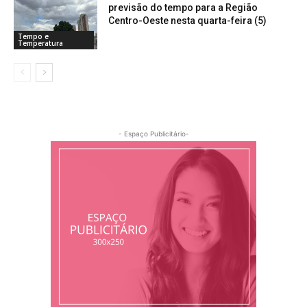
previsão do tempo para a Região
Centro-Oeste nesta quarta-feira (5)
Tempo e
Temperatura
- Espaço Publicitário-