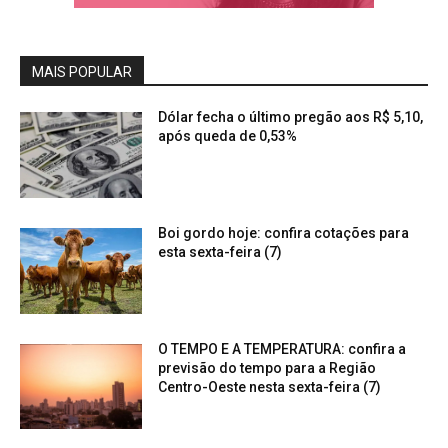
MAIS POPULAR
Dólar fecha o último pregão aos R$ 5,10,
após queda de 0,53%
Boi gordo hoje: confira cotações para
esta sexta-feira (7)
O TEMPO E A TEMPERATURA: confira a
previsão do tempo para a Região
Centro-Oeste nesta sexta-feira (7)