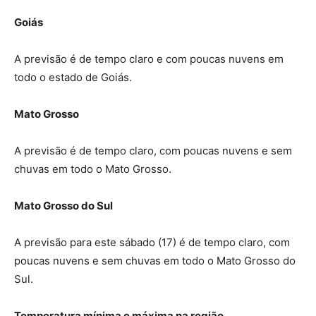
Goiás
A previsão é de tempo claro e com poucas nuvens em
todo o estado de Goiás.
Mato Grosso
A previsão é de tempo claro, com poucas nuvens e sem
chuvas em todo o Mato Grosso.
Mato Grosso do Sul
A previsão para este sábado (17) é de tempo claro, com
poucas nuvens e sem chuvas em todo o Mato Grosso do
Sul.
Temperatura mínima e máxima na região