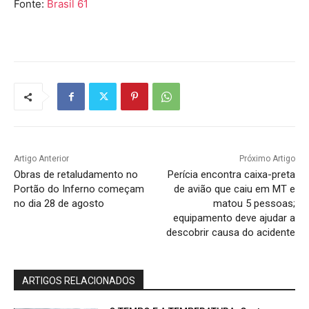
Fonte:
Brasil 61
Artigo Anterior
Próximo Artigo
Obras de retaludamento no
Perícia encontra caixa-preta
Portão do Inferno começam
de avião que caiu em MT e
no dia 28 de agosto
matou 5 pessoas;
equipamento deve ajudar a
descobrir causa do acidente
ARTIGOS RELACIONADOS