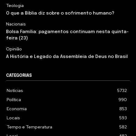
Teologia
O que a Bíblia diz sobre o sofrimento humano?
Nacionais
Bolsa Família: pagamentos continuam nesta quinta-
feira (23)
Opinião
A História e Legado da Assembleia de Deus no Brasil
CATEGORIAS
Notícias
5732
Política
990
Economia
853
Locais
593
Tempo e Temperatura
582