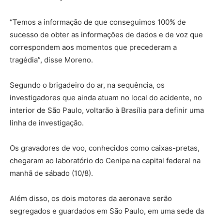
“Temos a informação de que conseguimos 100% de
sucesso de obter as informações de dados e de voz que
correspondem aos momentos que precederam a
tragédia”, disse Moreno.
Segundo o brigadeiro do ar, na sequência, os
investigadores que ainda atuam no local do acidente, no
interior de São Paulo, voltarão à Brasília para definir uma
linha de investigação.
Os gravadores de voo, conhecidos como caixas-pretas,
chegaram ao laboratório do Cenipa na capital federal na
manhã de sábado (10/8).
Além disso, os dois motores da aeronave serão
segregados e guardados em São Paulo, em uma sede da