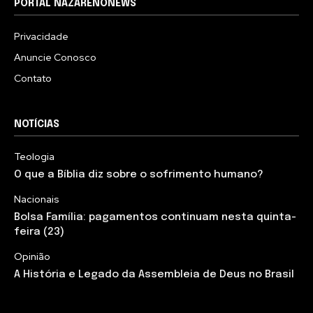
PORTAL NAZARENONEWS
Privacidade
Anuncie Conosco
Contato
NOTÍCIAS
Teologia
O que a Bíblia diz sobre o sofrimento humano?
Nacionais
Bolsa Família: pagamentos continuam nesta quinta-
feira (23)
Opinião
A História e Legado da Assembleia de Deus no Brasil