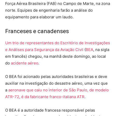
Força Aérea Brasileira (FAB) no Campo de Marte, na zona
norte. Equipes de engenharia farão a análise do
equipamento para elaborar um laudo.
Franceses e canadenses
Um trio de representantes do Escritório de Investigações
e Análises para Segurança da Aviação Civil
(
BEA
, na sigla
em francês) chegou, na manhã deste domingo, ao local
do
acidente aéreo
.
O BEA foi acionado pelas autoridades brasileiras e deve
auxiliar na investigação do desastre aéreo, uma vez que
a
aeronave que caiu no interior de São Paulo, de modelo
ATR-72, é da fabricante franco-italiana ATR
.
O BEA é a autoridade francesa responsável pelas