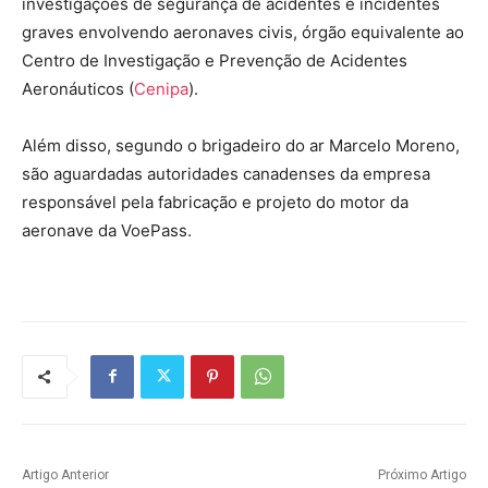
investigações de segurança de acidentes e incidentes
graves envolvendo aeronaves civis, órgão equivalente ao
Centro de Investigação e Prevenção de Acidentes
Aeronáuticos (
Cenipa
).
Além disso, segundo o brigadeiro do ar Marcelo Moreno,
são aguardadas autoridades canadenses da empresa
responsável pela fabricação e projeto do motor da
aeronave da VoePass.
Artigo Anterior
Próximo Artigo