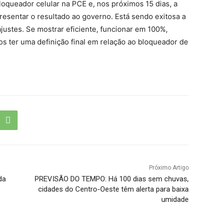
oqueador celular na PCE e, nos próximos 15 dias, a
 apresentar o resultado ao governo. Está sendo exitosa a
ajustes. Se mostrar eficiente, funcionar em 100%,
s ter uma definição final em relação ao bloqueador de
Próximo Artigo
da
PREVISÃO DO TEMPO: Há 100 dias sem chuvas,
cidades do Centro-Oeste têm alerta para baixa
umidade