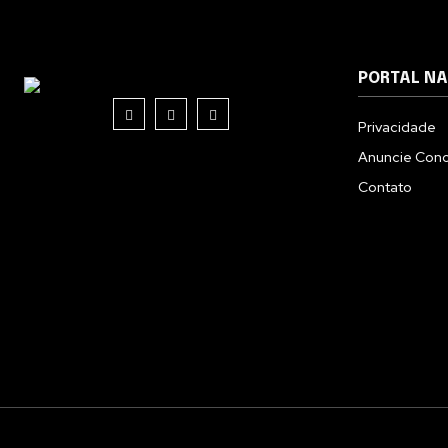
PORTAL N
Privacidade
Anuncie Con
Contato