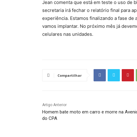
Jean comenta que está em teste o uso de bl
secretaria irá fechar o relatório final para
experiência. Estamos finalizando a fase de 
vamos implantar. No próximo mês já devemo
celulares nas unidades.
Compartilhar
Artigo Anterior
Homem bate moto em carro e morre na Aveni
do CPA