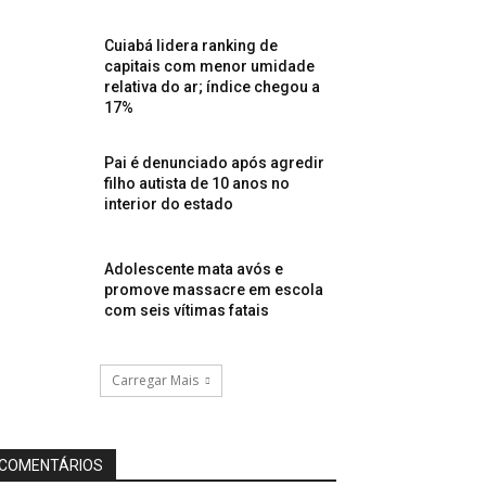
Cuiabá lidera ranking de
capitais com menor umidade
relativa do ar; índice chegou a
17%
Pai é denunciado após agredir
filho autista de 10 anos no
interior do estado
Adolescente mata avós e
promove massacre em escola
com seis vítimas fatais
Carregar Mais
COMENTÁRIOS