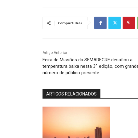
Compartilhar
Artigo Anterior
Feira de Missões da SEMADECRE desafiou a
temperatura baixa nesta 3º edição, com grand
número de público presente
ARTIGOS RELACIONADOS