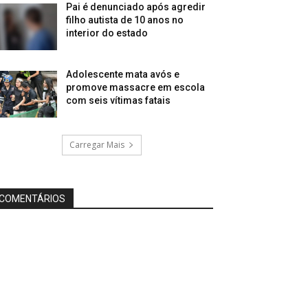
Pai é denunciado após agredir
filho autista de 10 anos no
interior do estado
Adolescente mata avós e
promove massacre em escola
com seis vítimas fatais
Carregar Mais
COMENTÁRIOS