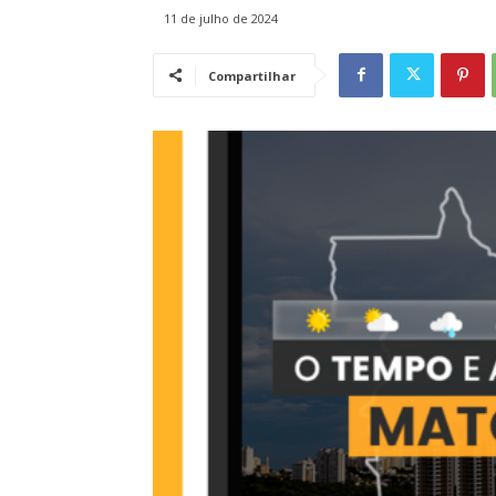
11 de julho de 2024
Compartilhar