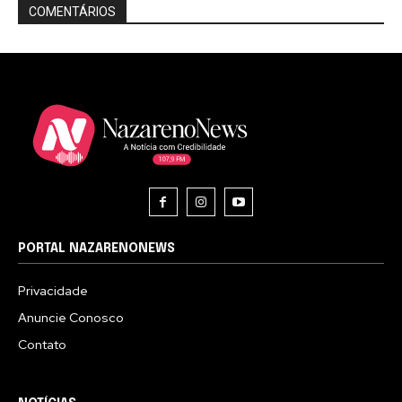
COMENTÁRIOS
PORTAL NAZARENONEWS
Privacidade
Anuncie Conosco
Contato