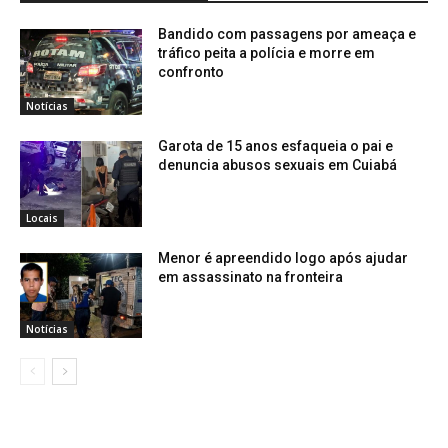
Bandido com passagens por ameaça e
tráfico peita a polícia e morre em
confronto
Notícias
Garota de 15 anos esfaqueia o pai e
denuncia abusos sexuais em Cuiabá
Locais
Menor é apreendido logo após ajudar
em assassinato na fronteira
Notícias