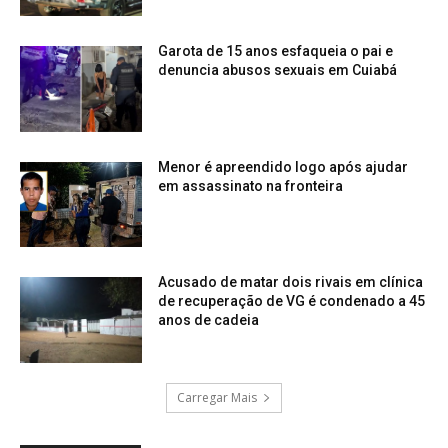
Garota de 15 anos esfaqueia o pai e
denuncia abusos sexuais em Cuiabá
Menor é apreendido logo após ajudar
em assassinato na fronteira
Acusado de matar dois rivais em clínica
de recuperação de VG é condenado a 45
anos de cadeia
Carregar Mais