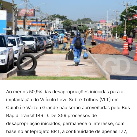
Ao menos 50,9% das desapropriações iniciadas para a
implantação do Veículo Leve Sobre Trilhos (VLT) em
Cuiabá e Várzea Grande não serão aproveitadas pelo Bus
Rapid Transit (BRT). De 359 processos de
desapropriação iniciados, permanece o interesse, com
base no anteprojeto BRT, a continuidade de apenas 177,