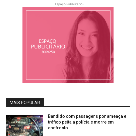
- Espaço Publicitário-
MAIS POPULAR
Bandido com passagens por ameaça e
tráfico peita a polícia e morre em
confronto