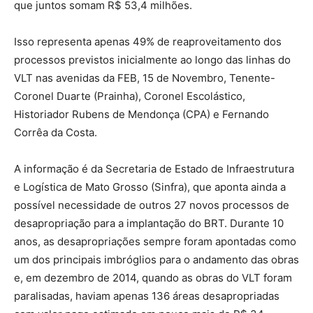
que juntos somam R$ 53,4 milhões.
Isso representa apenas 49% de reaproveitamento dos
processos previstos inicialmente ao longo das linhas do
VLT nas avenidas da FEB, 15 de Novembro, Tenente-
Coronel Duarte (Prainha), Coronel Escolástico,
Historiador Rubens de Mendonça (CPA) e Fernando
Corrêa da Costa.
A informação é da Secretaria de Estado de Infraestrutura
e Logística de Mato Grosso (Sinfra), que aponta ainda a
possível necessidade de outros 27 novos processos de
desapropriação para a implantação do BRT. Durante 10
anos, as desapropriações sempre foram apontadas como
um dos principais imbróglios para o andamento das obras
e, em dezembro de 2014, quando as obras do VLT foram
paralisadas, haviam apenas 136 áreas desapropriadas