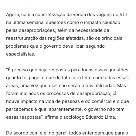
Agora, com a concretização da venda dos vagões do VLT
na última semana, questões como o impacto causado
pelas desapropriações, além da necessidade de
reestruturação das regiões afetadas, são os principais
problemas que o governo deve lidar, segundo
especialistas.
“É preciso que haja respostas para todas essas questões,
quanto foi pago, o que de fato será feito com todas essas
áreas, uma vez que elas não serão todas utilizadas. Mas
foram iniciados os processos de desapropriação, já
houve impacto na vida de pessoas e do comércio e o que
percebemos é que, aparentemente, o governo não tem
essas respostas”, afirma o sociólogo Eduardo Lima.
De acordo com ele, no geral, todos entendem que para o