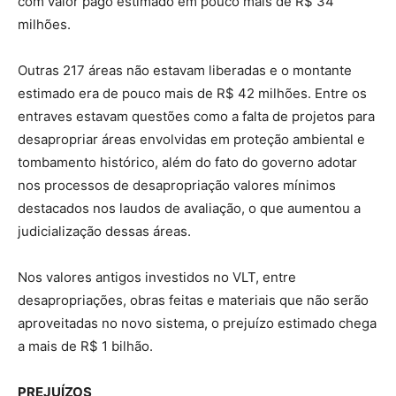
com valor pago estimado em pouco mais de R$ 34
milhões.
Outras 217 áreas não estavam liberadas e o montante
estimado era de pouco mais de R$ 42 milhões. Entre os
entraves estavam questões como a falta de projetos para
desapropriar áreas envolvidas em proteção ambiental e
tombamento histórico, além do fato do governo adotar
nos processos de desapropriação valores mínimos
destacados nos laudos de avaliação, o que aumentou a
judicialização dessas áreas.
Nos valores antigos investidos no VLT, entre
desapropriações, obras feitas e materiais que não serão
aproveitadas no novo sistema, o prejuízo estimado chega
a mais de R$ 1 bilhão.
PREJUÍZOS