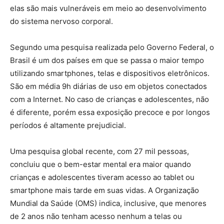
elas são mais vulneráveis em meio ao desenvolvimento
do sistema nervoso corporal.
Segundo uma pesquisa realizada pelo Governo Federal, o
Brasil é um dos países em que se passa o maior tempo
utilizando smartphones, telas e dispositivos eletrônicos.
São em média 9h diárias de uso em objetos conectados
com a Internet. No caso de crianças e adolescentes, não
é diferente, porém essa exposição precoce e por longos
períodos é altamente prejudicial.
Uma pesquisa global recente, com 27 mil pessoas,
concluiu que o bem-estar mental era maior quando
crianças e adolescentes tiveram acesso ao tablet ou
smartphone mais tarde em suas vidas. A Organização
Mundial da Saúde (OMS) indica, inclusive, que menores
de 2 anos não tenham acesso nenhum a telas ou