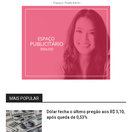
- Espaço Publicitário-
MAIS POPULAR
Dólar fecha o último pregão aos R$ 5,10,
após queda de 0,53%