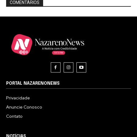
COMENTÁRIOS
PORTAL NAZARENONEWS
Privacidade
Anuncie Conosco
Contato
NOTÍCIAS