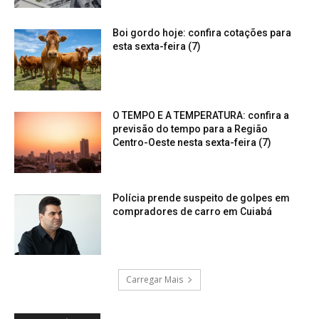
Boi gordo hoje: confira cotações para
esta sexta-feira (7)
O TEMPO E A TEMPERATURA: confira a
previsão do tempo para a Região
Centro-Oeste nesta sexta-feira (7)
Polícia prende suspeito de golpes em
compradores de carro em Cuiabá
Carregar Mais