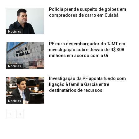
Polícia prende suspeito de golpes em
compradores de carro em Cuiabá
Notícias
PF mira desembargador do TJMT em
investigação sobre desvio de R$ 308
milhões em acordo com a Oi
Notícias
Investigação da PF aponta fundo com
ligação à família Garcia entre
destinatários de recursos
Notícias