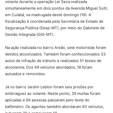
volante durante a operação Lei Seca realizada
simultaneamente em dois pontos da Avenida Miguel Sutil,
em Cuiabá, na madrugada deste domingo (16). A
fiscalização é coordenada pela Secretaria de Estado de
Segurança Pública (Sesp-MT), por meio do Gabinete de
Gestão Integrada (GGI-MT).
Na ação realizada no bairro Areão, sete motoristas foram
detidos alcoolizados. Também foram confeccionados 33
autos de infração de trânsito e realizados 51 testes de
alcoolemia. Dos 49 veículos abordados, 18 foram
autuados e removidos.
Já no bairro Jardim Leblon foram seis prisões por
embriaguez ao volante. Neste ponto, 29 multas foram
aplicadas e 64 pessoas passaram pelo teste do
bafômetro. Os agentes também abordaram 63 veículos,