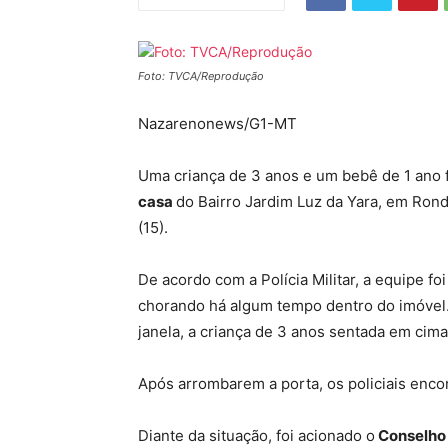
Foto: TVCA/Reprodução
Nazarenonews/G1-MT
Uma criança de 3 anos e um bebê de 1 ano
casa
do Bairro Jardim Luz da Yara, em Rond
(15).
De acordo com a Polícia Militar, a equipe 
chorando há algum tempo dentro do imóvel. 
janela, a criança de 3 anos sentada em ci
Após arrombarem a porta, os policiais enco
Diante da situação, foi acionado o
Conselho 