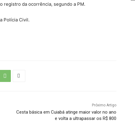
é o registro da ocorrência, segundo a PM.
Polícia Civil.
Próximo Artigo
Cesta básica em Cuiabá atinge maior valor no ano
e volta a ultrapassar os R$ 800