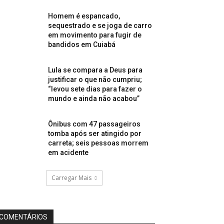
Homem é espancado,
sequestrado e se joga de carro
em movimento para fugir de
bandidos em Cuiabá
Lula se compara a Deus para
justificar o que não cumpriu;
“levou sete dias para fazer o
mundo e ainda não acabou”
Ônibus com 47 passageiros
tomba após ser atingido por
carreta; seis pessoas morrem
em acidente
Carregar Mais
COMENTÁRIOS