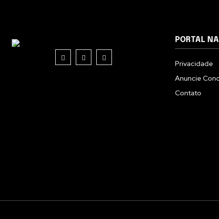
PORTAL N
Privacidade
Anuncie Con
Contato