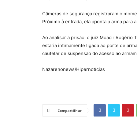
Câmeras de segurança registraram o momento
Próximo à entrada, ela aponta a arma para a 
Ao analisar a prisão, o juiz Moacir Rogério
estaria intimamente ligada ao porte de arma
cautelar de suspensão do acesso ao armam
Nazarenonews/Hipernotícias
Compartilhar