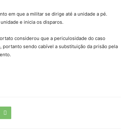
 em que a militar se dirige até a unidade a pé.
unidade e inicia os disparos.
 Tortato considerou que a periculosidade do caso
, portanto sendo cabível a substituição da prisão pela
ento.