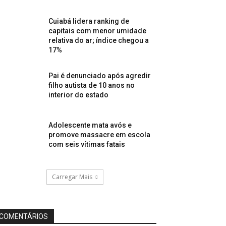
Cuiabá lidera ranking de
capitais com menor umidade
relativa do ar; índice chegou a
17%
Pai é denunciado após agredir
filho autista de 10 anos no
interior do estado
Adolescente mata avós e
promove massacre em escola
com seis vítimas fatais
Carregar Mais
COMENTÁRIOS