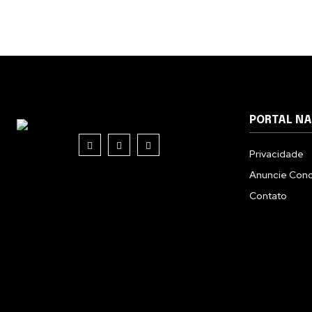
PORTAL N
Privacidade
Anuncie Con
Contato