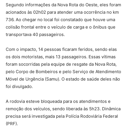
Segundo informações da Nova Rota do Oeste, eles foram
acionados às 02h02 para atender uma ocorrência no km
736. Ao chegar no local foi constatado que houve uma
colisão frontal entre o veículo de carga e o ônibus que
transportava 40 passageiros.
Com o impacto, 14 pessoas ficaram feridos, sendo elas
os dois motoristas, mais 13 passageiros. Essas vítimas
foram socorridas pela equipe de resgate da Nova Rota,
pelo Corpo de Bombeiros e pelo Serviço de Atendimento
Móvel de Urgência (Samu). O estado de saúde deles não
foi divulgado.
A rodovia esteve bloqueada para os atendimentos e
remoção dos veículos, sendo liberada às 5h23. Dinâmica
precisa será investigada pela Polícia Rodoviária Federal
(PRF).