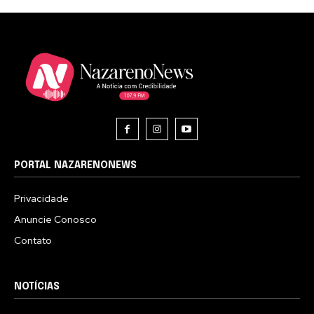
PORTAL NAZARENONEWS
Privacidade
Anuncie Conosco
Contato
NOTÍCIAS