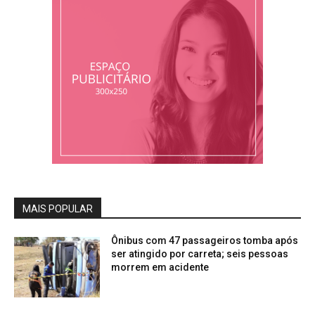
MAIS POPULAR
Ônibus com 47 passageiros tomba após
ser atingido por carreta; seis pessoas
morrem em acidente