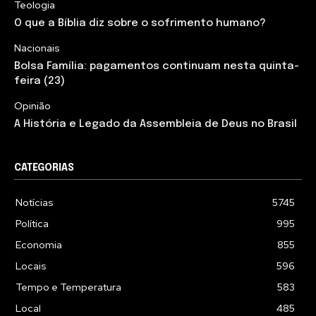
Teologia
O que a Bíblia diz sobre o sofrimento humano?
Nacionais
Bolsa Família: pagamentos continuam nesta quinta-
feira (23)
Opinião
A História e Legado da Assembleia de Deus no Brasil
CATEGORIAS
Notícias
5745
Política
995
Economia
855
Locais
596
Tempo e Temperatura
583
Local
485