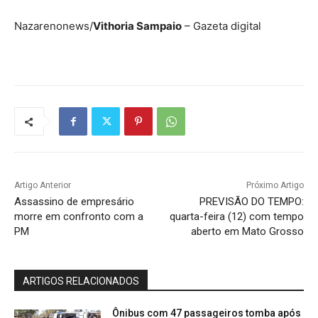
Nazarenonews/
Vithoria Sampaio
– Gazeta digital
Artigo Anterior
Próximo Artigo
Assassino de empresário
PREVISÃO DO TEMPO:
morre em confronto com a
quarta-feira (12) com tempo
PM
aberto em Mato Grosso
ARTIGOS RELACIONADOS
Ônibus com 47 passageiros tomba após