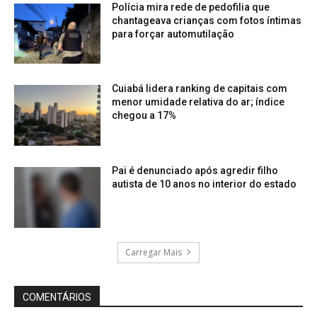
Polícia mira rede de pedofilia que
chantageava crianças com fotos íntimas
para forçar automutilação
Cuiabá lidera ranking de capitais com
menor umidade relativa do ar; índice
chegou a 17%
Pai é denunciado após agredir filho
autista de 10 anos no interior do estado
Carregar Mais
COMENTÁRIOS