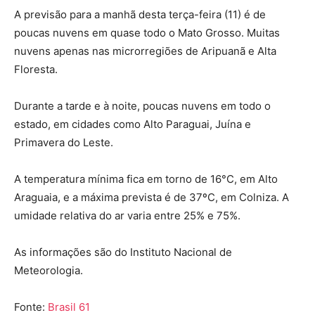
A previsão para a manhã desta terça-feira (11) é de
poucas nuvens em quase todo o Mato Grosso. Muitas
nuvens apenas nas microrregiões de Aripuanã e Alta
Floresta.
Durante a tarde e à noite, poucas nuvens em todo o
estado, em cidades como Alto Paraguai, Juína e
Primavera do Leste.
A temperatura mínima fica em torno de 16°C, em Alto
Araguaia, e a máxima prevista é de 37ºC, em Colniza. A
umidade relativa do ar varia entre 25% e 75%.
As informações são do Instituto Nacional de
Meteorologia.
Fonte:
Brasil 61