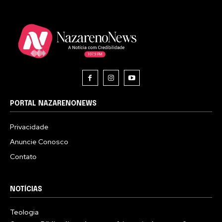
PORTAL NAZARENONEWS
Privacidade
Anuncie Conosco
Contato
NOTÍCIAS
Teologia