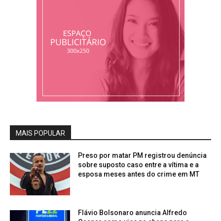
MAIS POPULAR
Preso por matar PM registrou denúncia
sobre suposto caso entre a vítima e a
esposa meses antes do crime em MT
Flávio Bolsonaro anuncia Alfredo