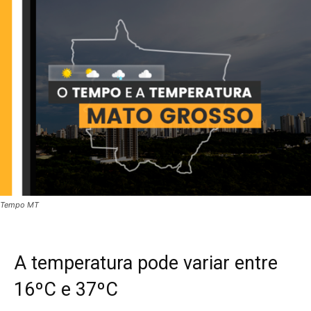
Tempo MT
A temperatura pode variar entre
16ºC e 37ºC